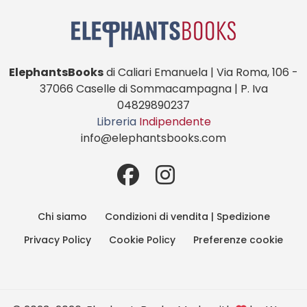
ElephantsBooks
di Caliari Emanuela | Via Roma, 106 -
37066 Caselle di Sommacampagna | P. Iva
04829890237
Libreria
Indipendente
info@elephantsbooks.com
Chi siamo
Condizioni di vendita | Spedizione
Privacy Policy
Cookie Policy
Preferenze cookie