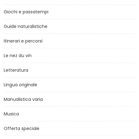
Giochi e passatempi
Guide naturalistiche
Itinerari e percorsi
Le nez du vin
Letteratura
Lingua originale
Manualistica varia
Musica
Offerta speciale