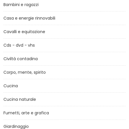
Bambini e ragazzi
Casa e energie rinnovabili
Cavalli e equitazione
Cds - dvd - vhs
Civiltà contadina
Corpo, mente, spirito
Cucina
Cucina naturale
Fumetti, arte e grafica
Giardinaggio