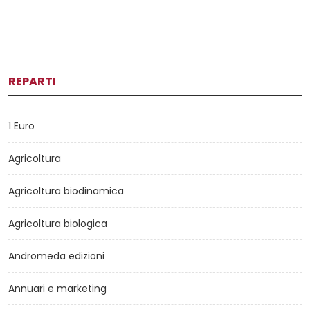
REPARTI
1 Euro
Agricoltura
Agricoltura biodinamica
Agricoltura biologica
Andromeda edizioni
Annuari e marketing