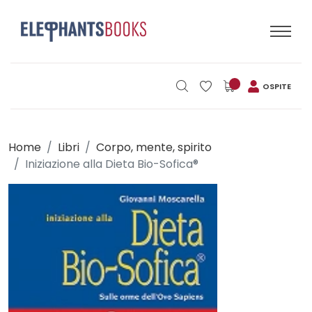
OSPITE
Home
Libri
Corpo, mente, spirito
Iniziazione alla Dieta Bio-Sofica®