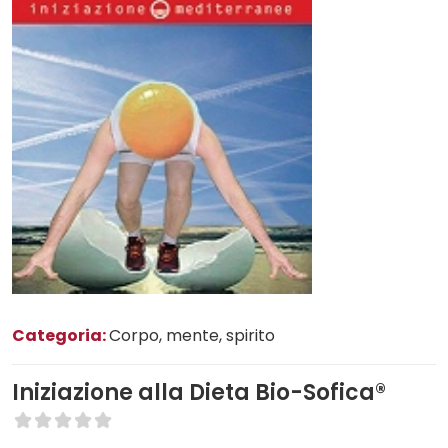
Categoria:
Corpo, mente, spirito
Iniziazione alla Dieta Bio-Sofica®