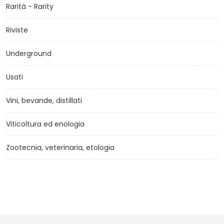
Rarità - Rarity
Riviste
Underground
Usati
Vini, bevande, distillati
Viticoltura ed enologia
Zootecnia, veterinaria, etologia