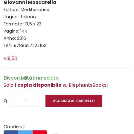
Giovanni Moscarella
Editore: Mediterranee
Lingua: Italiano
Formato: 13,5 x 22
Pagine: 144
Anno: 2016
EAN: 9788827227152
€9,50
Disponibilità immediata
Solo
1 copia disponibile
su ElephantsBooks!
Q.
AGGIUNGI AL CARRELLO
Condividi: