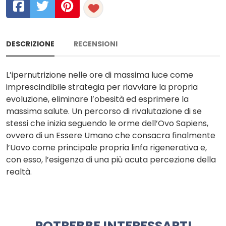
DESCRIZIONE
RECENSIONI
L’ipernutrizione nelle ore di massima luce come
imprescindibile strategia per riavviare la propria
evoluzione, eliminare l’obesità ed esprimere la
massima salute. Un percorso di rivalutazione di se
stessi che inizia seguendo le orme dell’Ovo Sapiens,
ovvero di un Essere Umano che consacra finalmente
l’Uovo come principale propria linfa rigenerativa e,
con esso, l’esigenza di una più acuta percezione della
realtà.
POTREBBE INTERESSARTI