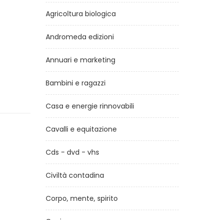
Agricoltura biologica
Andromeda edizioni
Annuari e marketing
Bambini e ragazzi
Casa e energie rinnovabili
Cavalli e equitazione
Cds - dvd - vhs
Civiltà contadina
Corpo, mente, spirito