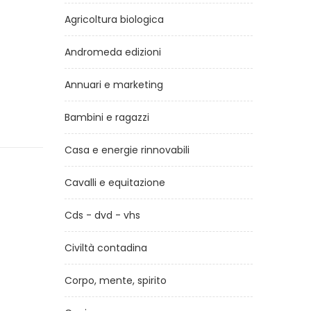
Agricoltura biologica
Andromeda edizioni
Annuari e marketing
Bambini e ragazzi
Casa e energie rinnovabili
Cavalli e equitazione
Cds - dvd - vhs
Civiltà contadina
Corpo, mente, spirito