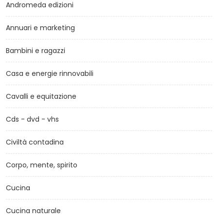
Andromeda edizioni
Annuari e marketing
Bambini e ragazzi
Casa e energie rinnovabili
Cavalli e equitazione
Cds - dvd - vhs
Civiltà contadina
Corpo, mente, spirito
Cucina
Cucina naturale