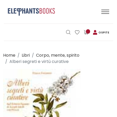
OSPITE
Home
Libri
Corpo, mente, spirito
Alberi segreti e virtù curative