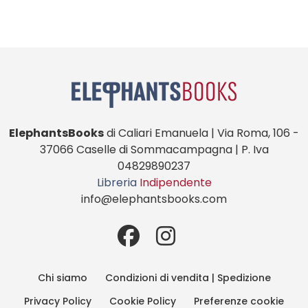
ElephantsBooks
di Caliari Emanuela | Via Roma, 106 -
37066 Caselle di Sommacampagna | P. Iva
04829890237
Libreria
Indipendente
info@elephantsbooks.com
Chi siamo
Condizioni di vendita | Spedizione
Privacy Policy
Cookie Policy
Preferenze cookie