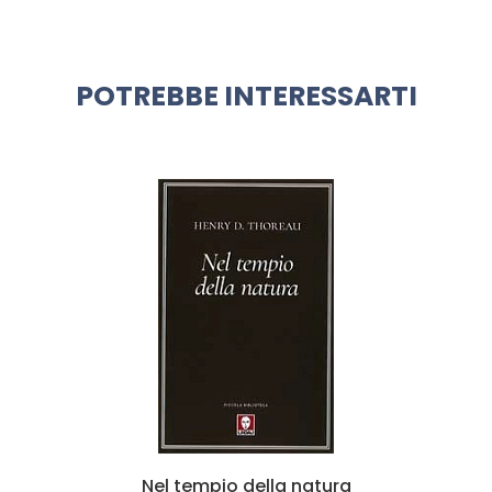
POTREBBE INTERESSARTI
Nel tempio della natura