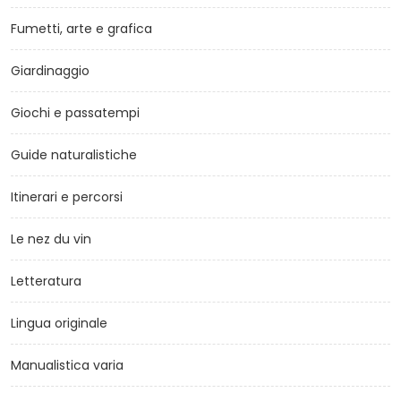
Fumetti, arte e grafica
Giardinaggio
Giochi e passatempi
Guide naturalistiche
Itinerari e percorsi
Le nez du vin
Letteratura
Lingua originale
Manualistica varia