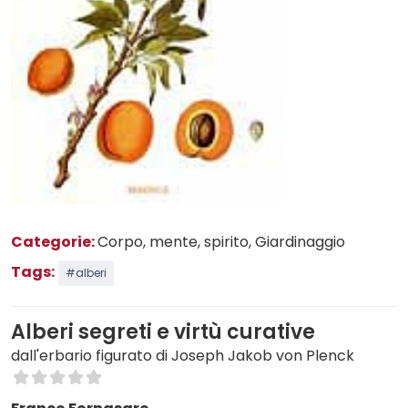
Categorie:
Corpo, mente, spirito
, Giardinaggio
Tags:
#alberi
Alberi segreti e virtù curative
dall'erbario figurato di Joseph Jakob von Plenck