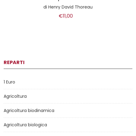
di
Henry David Thoreau
€11,00
REPARTI
1 Euro
Agricoltura
Agricoltura biodinamica
Agricoltura biologica