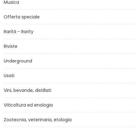
Musica
Offerta speciale
Rarità - Rarity
Riviste
Underground
Usati
Vini, bevande, distillati
Viticoltura ed enologia
Zootecnia, veterinaria, etologia