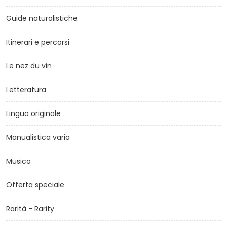
Guide naturalistiche
Itinerari e percorsi
Le nez du vin
Letteratura
Lingua originale
Manualistica varia
Musica
Offerta speciale
Rarità - Rarity