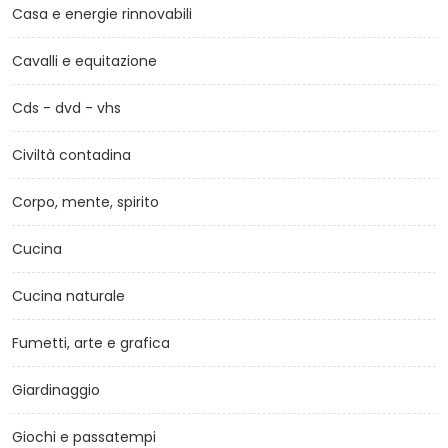
Casa e energie rinnovabili
Cavalli e equitazione
Cds - dvd - vhs
Civiltà contadina
Corpo, mente, spirito
Cucina
Cucina naturale
Fumetti, arte e grafica
Giardinaggio
Giochi e passatempi