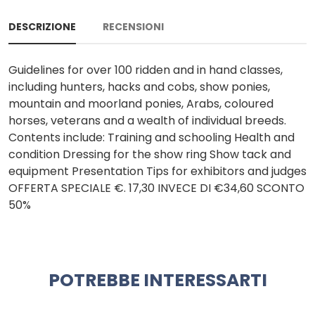
DESCRIZIONE
RECENSIONI
Guidelines for over 100 ridden and in hand classes,
including hunters, hacks and cobs, show ponies,
mountain and moorland ponies, Arabs, coloured
horses, veterans and a wealth of individual breeds.
Contents include: Training and schooling Health and
condition Dressing for the show ring Show tack and
equipment Presentation Tips for exhibitors and judges
OFFERTA SPECIALE €. 17,30 INVECE DI €34,60 SCONTO
50%
POTREBBE INTERESSARTI