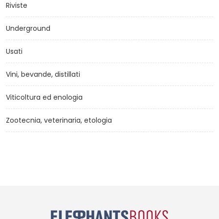
Riviste
Underground
Usati
Vini, bevande, distillati
Viticoltura ed enologia
Zootecnia, veterinaria, etologia