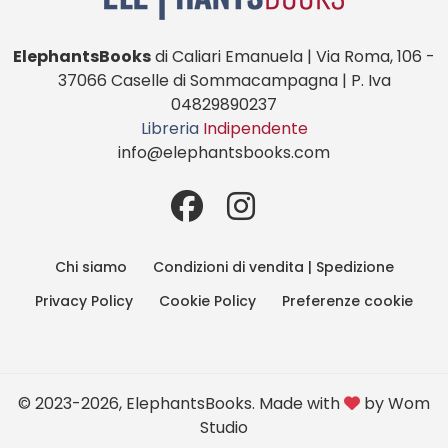
ElephantsBooks
di Caliari Emanuela | Via Roma, 106 -
37066 Caselle di Sommacampagna | P. Iva
04829890237
Libreria
Indipendente
info@elephantsbooks.com
Chi siamo
Condizioni di vendita | Spedizione
Privacy Policy
Cookie Policy
Preferenze cookie
© 2023-2026, ElephantsBooks. Made with
by
Wom
Studio