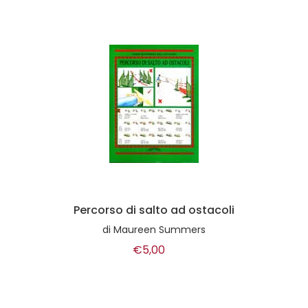
Percorso di salto ad ostacoli
di
Maureen Summers
€5,00