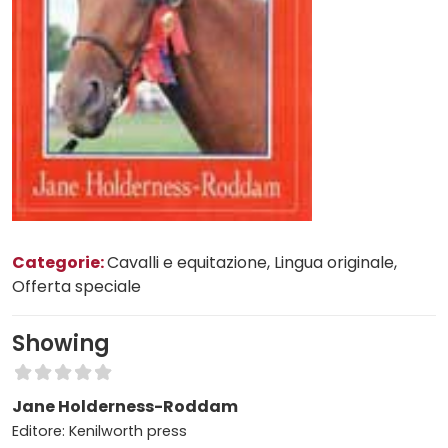
Categorie:
Cavalli e equitazione
, Lingua originale
,
Offerta speciale
Showing
Jane Holderness-Roddam
Editore: Kenilworth press