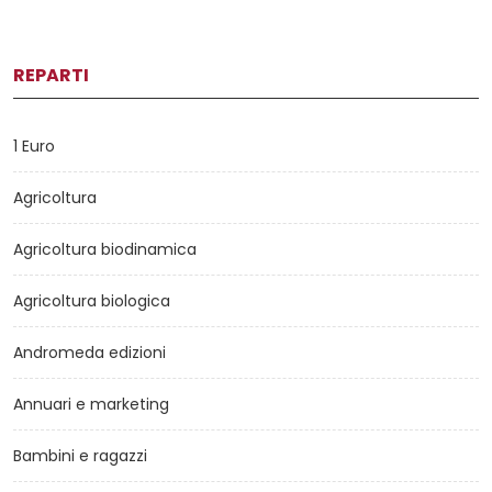
REPARTI
1 Euro
Agricoltura
Agricoltura biodinamica
Agricoltura biologica
Andromeda edizioni
Annuari e marketing
Bambini e ragazzi