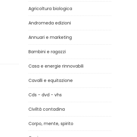
Agricoltura biologica
Andromeda edizioni
Annuari e marketing
Bambini e ragazzi
Casa e energie rinnovabili
Cavalli e equitazione
Cds - dvd - vhs
Civiltà contadina
Corpo, mente, spirito