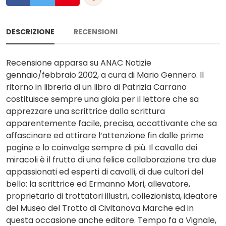
DESCRIZIONE
RECENSIONI
Recensione apparsa su ANAC Notizie
gennaio/febbraio 2002, a cura di Mario Gennero. Il
ritorno in libreria di un libro di Patrizia Carrano
costituisce sempre una gioia per il lettore che sa
apprezzare una scrittrice dalla scrittura
apparentemente facile, precisa, accattivante che sa
affascinare ed attirare l’attenzione fin dalle prime
pagine e lo coinvolge sempre di più. Il cavallo dei
miracoli è il frutto di una felice collaborazione tra due
appassionati ed esperti di cavalli, di due cultori del
bello: la scrittrice ed Ermanno Mori, allevatore,
proprietario di trottatori illustri, collezionista, ideatore
del Museo del Trotto di Civitanova Marche ed in
questa occasione anche editore. Tempo fa a Vignale,