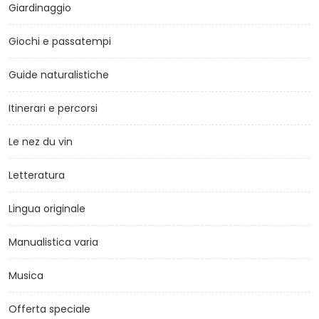
Giardinaggio
Giochi e passatempi
Guide naturalistiche
Itinerari e percorsi
Le nez du vin
Letteratura
Lingua originale
Manualistica varia
Musica
Offerta speciale