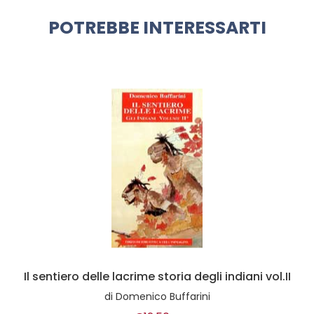
POTREBBE INTERESSARTI
Il sentiero delle lacrime storia degli indiani vol.II
di
Domenico Buffarini