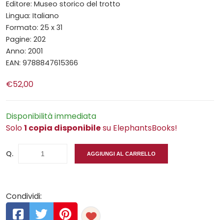
Editore: Museo storico del trotto
Lingua: Italiano
Formato: 25 x 31
Pagine: 202
Anno: 2001
EAN: 9788847615366
€52,00
Disponibilità immediata
Solo
1 copia disponibile
su ElephantsBooks!
Q.
AGGIUNGI AL CARRELLO
Condividi: