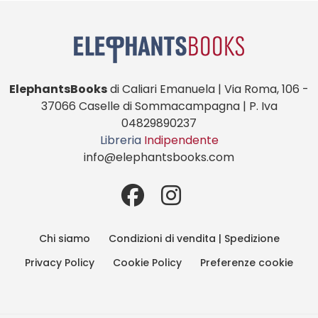
ElephantsBooks
di Caliari Emanuela | Via Roma, 106 -
37066 Caselle di Sommacampagna | P. Iva
04829890237
Libreria
Indipendente
info@elephantsbooks.com
Chi siamo
Condizioni di vendita | Spedizione
Privacy Policy
Cookie Policy
Preferenze cookie