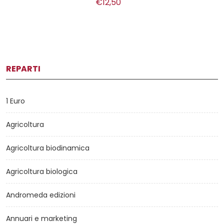
€12,50
REPARTI
1 Euro
Agricoltura
Agricoltura biodinamica
Agricoltura biologica
Andromeda edizioni
Annuari e marketing