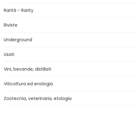
Rarità - Rarity
Riviste
Underground
Usati
Vini, bevande, distillati
Viticoltura ed enologia
Zootecnia, veterinaria, etologia