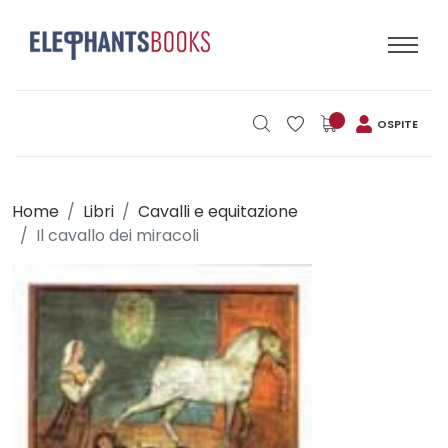
OSPITE
Home
Libri
Cavalli e equitazione
Il cavallo dei miracoli