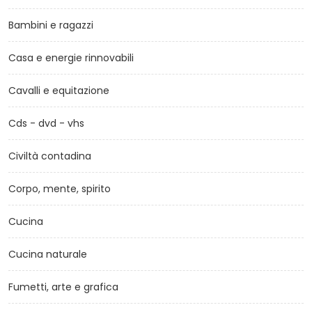
Bambini e ragazzi
Casa e energie rinnovabili
Cavalli e equitazione
Cds - dvd - vhs
Civiltà contadina
Corpo, mente, spirito
Cucina
Cucina naturale
Fumetti, arte e grafica