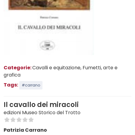
Categorie:
Cavalli e equitazione
, Fumetti, arte e
grafica
Tags:
#carrano
Il cavallo dei miracoli
edizioni Museo Storico del Trotto
Patrizia Carrano