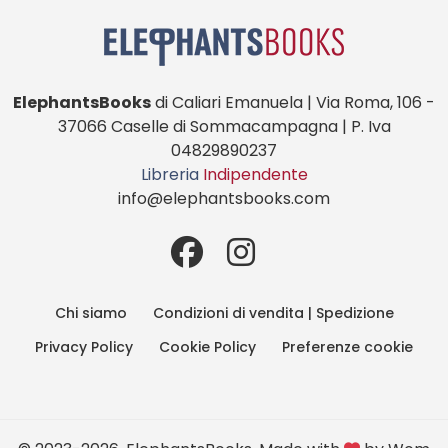
ElephantsBooks
di Caliari Emanuela | Via Roma, 106 -
37066 Caselle di Sommacampagna | P. Iva
04829890237
Libreria
Indipendente
info@elephantsbooks.com
Chi siamo
Condizioni di vendita | Spedizione
Privacy Policy
Cookie Policy
Preferenze cookie