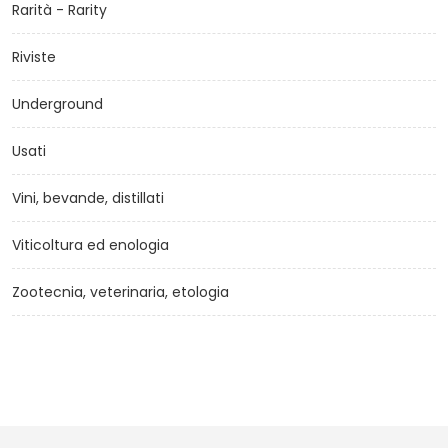
Rarità - Rarity
Riviste
Underground
Usati
Vini, bevande, distillati
Viticoltura ed enologia
Zootecnia, veterinaria, etologia