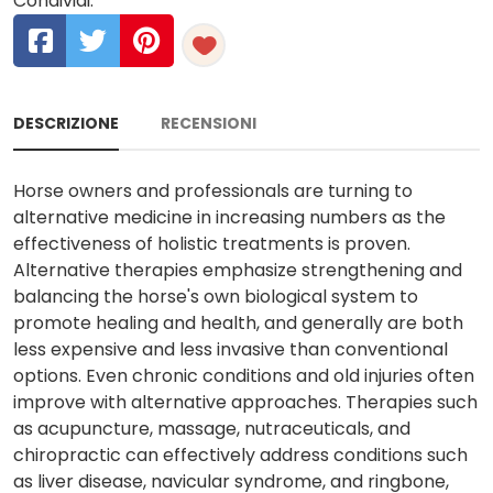
Condividi:
DESCRIZIONE
RECENSIONI
Horse owners and professionals are turning to
alternative medicine in increasing numbers as the
effectiveness of holistic treatments is proven.
Alternative therapies emphasize strengthening and
balancing the horse's own biological system to
promote healing and health, and generally are both
less expensive and less invasive than conventional
options. Even chronic conditions and old injuries often
improve with alternative approaches. Therapies such
as acupuncture, massage, nutraceuticals, and
chiropractic can effectively address conditions such
as liver disease, navicular syndrome, and ringbone,