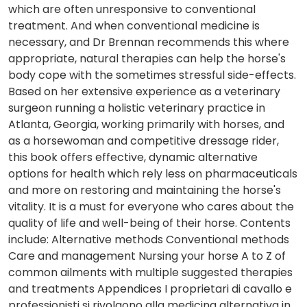
which are often unresponsive to conventional
treatment. And when conventional medicine is
necessary, and Dr Brennan recommends this where
appropriate, natural therapies can help the horse's
body cope with the sometimes stressful side-effects.
Based on her extensive experience as a veterinary
surgeon running a holistic veterinary practice in
Atlanta, Georgia, working primarily with horses, and
as a horsewoman and competitive dressage rider,
this book offers effective, dynamic alternative
options for health which rely less on pharmaceuticals
and more on restoring and maintaining the horse's
vitality. It is a must for everyone who cares about the
quality of life and well-being of their horse. Contents
include: Alternative methods Conventional methods
Care and management Nursing your horse A to Z of
common ailments with multiple suggested therapies
and treatments Appendices I proprietari di cavallo e
professionisti si rivolgono alla medicina alternativa in