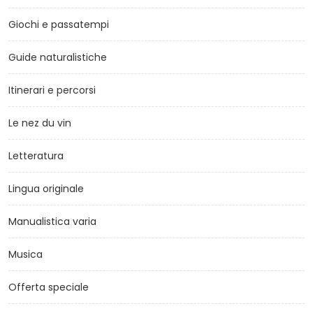
Giochi e passatempi
Guide naturalistiche
Itinerari e percorsi
Le nez du vin
Letteratura
Lingua originale
Manualistica varia
Musica
Offerta speciale