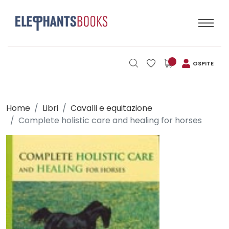
OSPITE
Home
Libri
Cavalli e equitazione
Complete holistic care and healing for horses