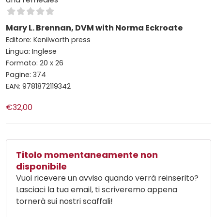
Mary L. Brennan, DVM with Norma Eckroate
Editore: Kenilworth press
Lingua: Inglese
Formato: 20 x 26
Pagine: 374
EAN: 9781872119342
€32,00
Titolo momentaneamente non
disponibile
Vuoi ricevere un avviso quando verrà reinserito?
Lasciaci la tua email, ti scriveremo appena
tornerà sui nostri scaffali!