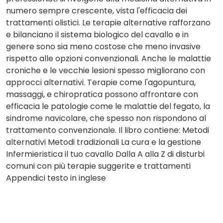
numero sempre crescente, vista l'efficacia dei
trattamenti olistici. Le terapie alternative rafforzano
e bilanciano il sistema biologico del cavallo e in
genere sono sia meno costose che meno invasive
rispetto alle opzioni convenzionali. Anche le malattie
croniche e le vecchie lesioni spesso migliorano con
approcci alternativi. Terapie come l'agopuntura,
massaggi, e chiropratica possono affrontare con
efficacia le patologie come le malattie del fegato, la
sindrome navicolare, che spesso non rispondono al
trattamento convenzionale. Il libro contiene: Metodi
alternativi Metodi tradizionali La cura e la gestione
Infermieristica il tuo cavallo Dalla A alla Z di disturbi
comuni con più terapie suggerite e trattamenti
Appendici testo in inglese