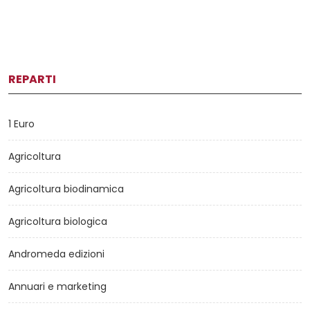
REPARTI
1 Euro
Agricoltura
Agricoltura biodinamica
Agricoltura biologica
Andromeda edizioni
Annuari e marketing