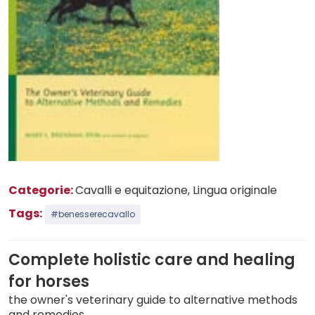
Categorie:
Cavalli e equitazione
, Lingua originale
Tags:
#benesserecavallo
Complete holistic care and healing
for horses
the owner's veterinary guide to alternative methods
and remedies