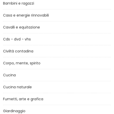
Bambini e ragazzi
Casa e energie rinnovabili
Cavalli e equitazione
Cds - dvd - vhs
Civiltà contadina
Corpo, mente, spirito
Cucina
Cucina naturale
Fumetti, arte e grafica
Giardinaggio