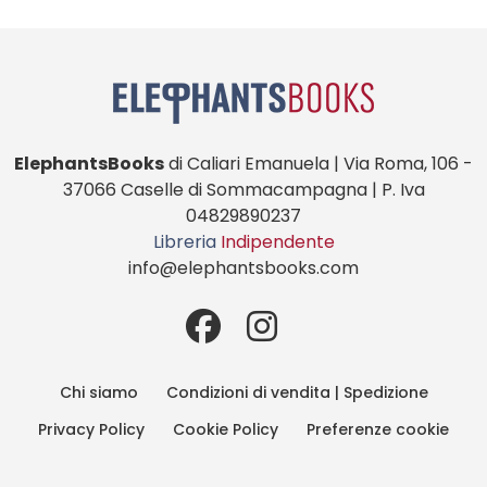
ElephantsBooks
di Caliari Emanuela | Via Roma, 106 -
37066 Caselle di Sommacampagna | P. Iva
04829890237
Libreria
Indipendente
info@elephantsbooks.com
Chi siamo
Condizioni di vendita | Spedizione
Privacy Policy
Cookie Policy
Preferenze cookie