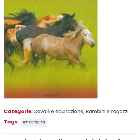
Categorie:
Cavalli e equitazione
, Bambini e ragazzi
Tags:
#heartland