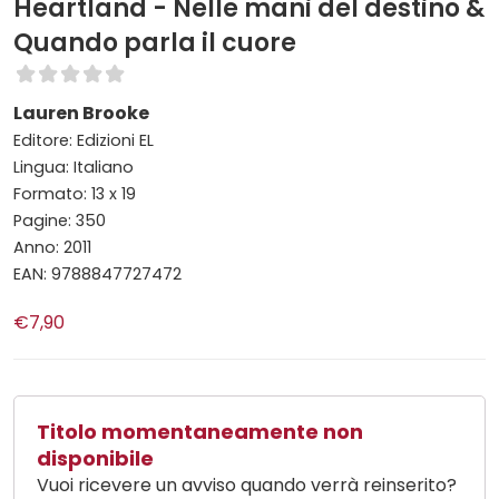
Heartland - Nelle mani del destino &
Quando parla il cuore
Lauren Brooke
Editore: Edizioni EL
Lingua: Italiano
Formato: 13 x 19
Pagine: 350
Anno: 2011
EAN: 9788847727472
€7,90
Titolo momentaneamente non
disponibile
Vuoi ricevere un avviso quando verrà reinserito?