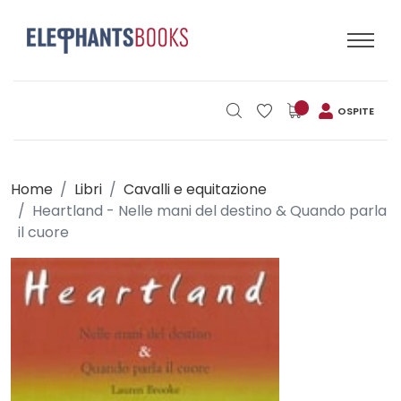
OSPITE
Home
Libri
Cavalli e equitazione
Heartland - Nelle mani del destino & Quando parla
il cuore