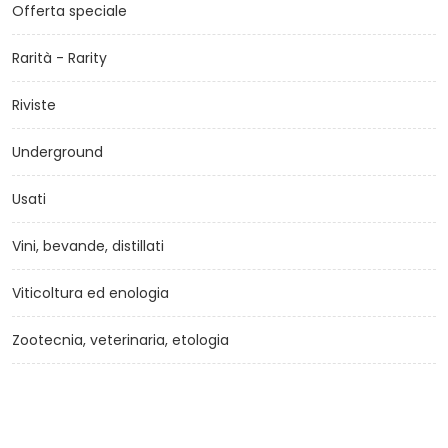
Offerta speciale
Rarità - Rarity
Riviste
Underground
Usati
Vini, bevande, distillati
Viticoltura ed enologia
Zootecnia, veterinaria, etologia