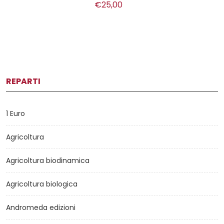
€25,00
REPARTI
1 Euro
Agricoltura
Agricoltura biodinamica
Agricoltura biologica
Andromeda edizioni