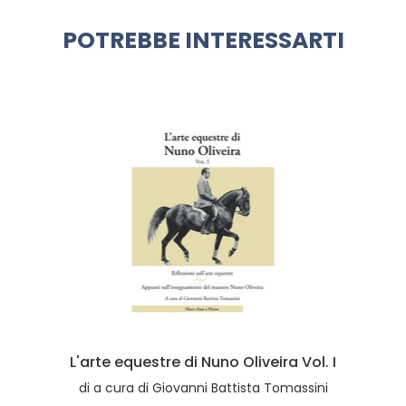
POTREBBE INTERESSARTI
L'arte equestre di Nuno Oliveira Vol. I
di
a cura di Giovanni Battista Tomassini