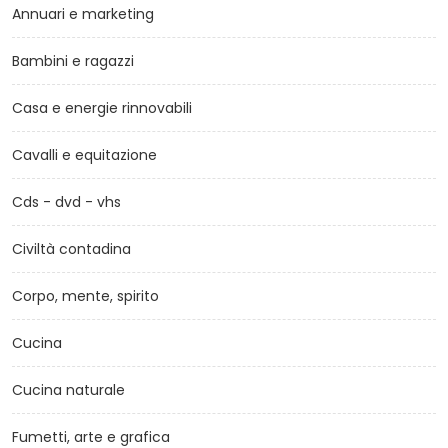
Annuari e marketing
Bambini e ragazzi
Casa e energie rinnovabili
Cavalli e equitazione
Cds - dvd - vhs
Civiltà contadina
Corpo, mente, spirito
Cucina
Cucina naturale
Fumetti, arte e grafica