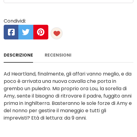
Condividi:
DESCRIZIONE
RECENSIONI
Ad Heartland, finalmente, gli affari vanno meglio, e da
poco è arrivata una nuova cavalla che porta in
grembo un puledro. Ma proprio ora Lou, la sorella di
Amy, sente il bisogno di ritrovare il padre, fuggito anni
prima in Inghilterra. Basteranno le sole forze di Amy e
del nonno per gestire il maneggio e tutti gli
imprevisti? Età di lettura: da 9 anni.