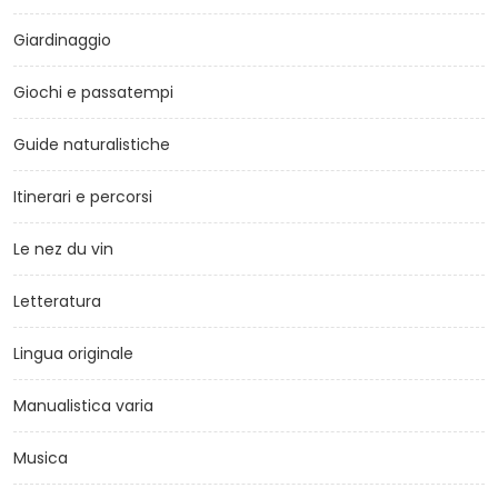
Giardinaggio
Giochi e passatempi
Guide naturalistiche
Itinerari e percorsi
Le nez du vin
Letteratura
Lingua originale
Manualistica varia
Musica