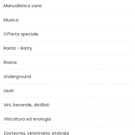
Manualistica varia
Musica
Offerta speciale
Rarità - Rarity
Riviste
Underground
Usati
Vini, bevande, distillati
Viticoltura ed enologia
Zootecnia, veterinaria, etologia