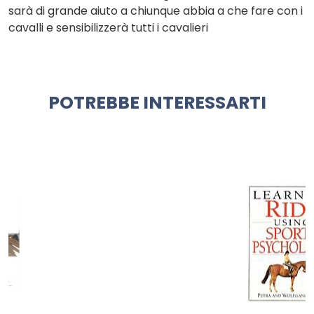
sarà di grande aiuto a chiunque abbia a che fare con i
cavalli e sensibilizzerà tutti i cavalieri
POTREBBE INTERESSARTI