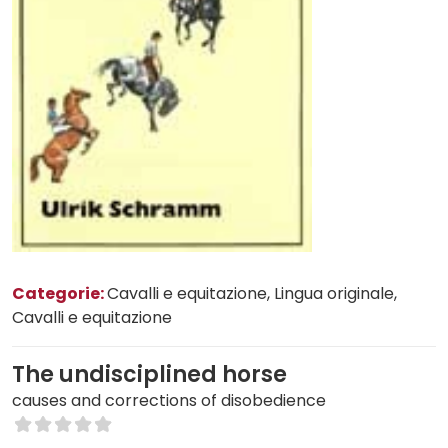
Categorie:
Cavalli e equitazione
, Lingua originale
,
Cavalli e equitazione
The undisciplined horse
causes and corrections of disobedience