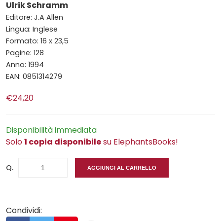
Ulrik Schramm
Editore: J.A Allen
Lingua: Inglese
Formato: 16 x 23,5
Pagine: 128
Anno: 1994
EAN: 0851314279
€24,20
Disponibilità immediata
Solo
1 copia disponibile
su ElephantsBooks!
Q.
AGGIUNGI AL CARRELLO
Condividi: