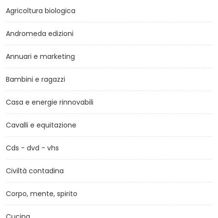
Agricoltura biologica
Andromeda edizioni
Annuari e marketing
Bambini e ragazzi
Casa e energie rinnovabili
Cavalli e equitazione
Cds - dvd - vhs
Civiltà contadina
Corpo, mente, spirito
Cucina