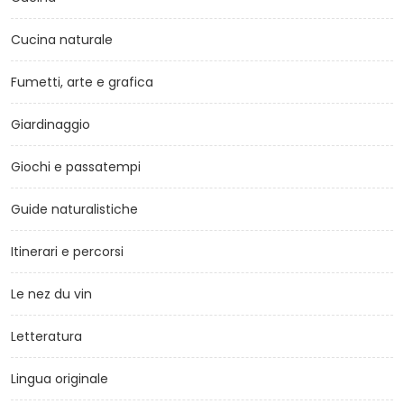
Cucina naturale
Fumetti, arte e grafica
Giardinaggio
Giochi e passatempi
Guide naturalistiche
Itinerari e percorsi
Le nez du vin
Letteratura
Lingua originale