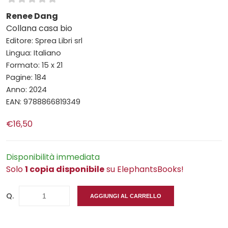
Renee Dang
Collana casa bio
Editore: Sprea Libri srl
Lingua: Italiano
Formato: 15 x 21
Pagine: 184
Anno: 2024
EAN: 9788866819349
€16,50
Disponibilità immediata
Solo
1 copia disponibile
su ElephantsBooks!
Q.
AGGIUNGI AL CARRELLO