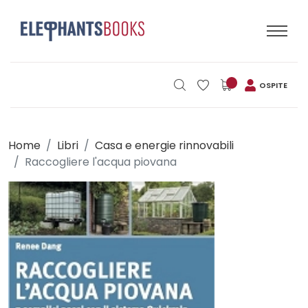
OSPITE
Home
Libri
Casa e energie rinnovabili
Raccogliere l'acqua piovana