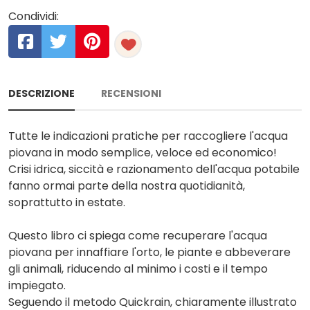
Condividi:
DESCRIZIONE
RECENSIONI
Tutte le indicazioni pratiche per raccogliere l'acqua
piovana in modo semplice, veloce ed economico!
Crisi idrica, siccità e razionamento dell'acqua potabile
fanno ormai parte della nostra quotidianità,
soprattutto in estate.
Questo libro ci spiega come recuperare l'acqua
piovana per innaffiare l'orto, le piante e abbeverare
gli animali, riducendo al minimo i costi e il tempo
impiegato.
Seguendo il metodo Quickrain, chiaramente illustrato