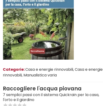
Categorie:
Casa e energie rinnovabili
, Casa e energie
rinnovabili
, Manualistica varia
Raccogliere l'acqua piovana
7 semplici passi con il sistema Quickrain per la casa,
l'orto e il giardino