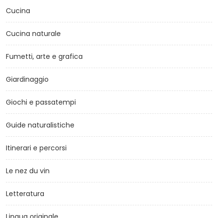
Cucina
Cucina naturale
Fumetti, arte e grafica
Giardinaggio
Giochi e passatempi
Guide naturalistiche
Itinerari e percorsi
Le nez du vin
Letteratura
Lingua originale