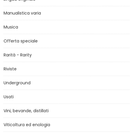
Manualistica varia
Musica
Offerta speciale
Rarità - Rarity
Riviste
Underground
Usati
Vini, bevande, distillati
Viticoltura ed enologia