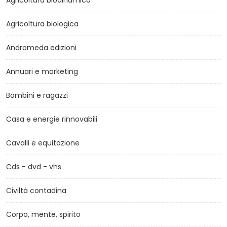
Agricoltura biodinamica
Agricoltura biologica
Andromeda edizioni
Annuari e marketing
Bambini e ragazzi
Casa e energie rinnovabili
Cavalli e equitazione
Cds - dvd - vhs
Civiltà contadina
Corpo, mente, spirito