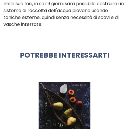
nelle sue fasi, in soli 9 giorni sarà possibile costruire un
sistema di raccolta dell'acqua piovana usando
taniche esterne, quindi senza necessità di scavi e di
vasche interrate.
POTREBBE INTERESSARTI