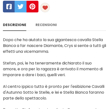
DESCRIZIONE
RECENSIONI
Dopo che ha aiutato la sua gigantesca cavalla Stella
Bianca a far nascere Diamante, Crys si sente a tutti gli
effetti una vicemamma.
Stefan, poi, le ha teneramente dichiarato il suo
amore, e ora per la ragazza è arrivato il momento di
imparare a dare i baci, quelli veri.
Al centro ippico tutto è pronto per l'esibizione Cavalli
d'Autunno Sotto le Stelle, e lei e Stella Bianca faranno
parte dello spettacolo.