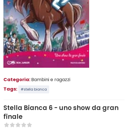
Categoria:
Bambini e ragazzi
Tags:
#stella bianca
Stella Bianca 6 - uno show da gran
finale