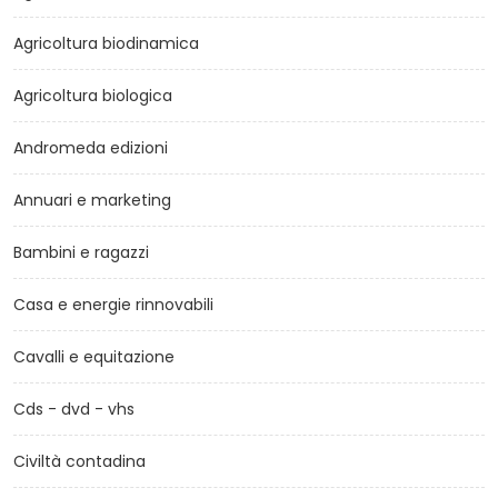
Agricoltura biodinamica
Agricoltura biologica
Andromeda edizioni
Annuari e marketing
Bambini e ragazzi
Casa e energie rinnovabili
Cavalli e equitazione
Cds - dvd - vhs
Civiltà contadina