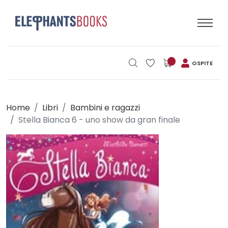
OSPITE
Home
Libri
Bambini e ragazzi
Stella Bianca 6 - uno show da gran finale