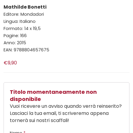
Mathilde Bonetti
Editore: Mondadori
Lingua: Italiano
Formato: 14 x 19,5
Pagine: 166
Anno: 2015
EAN: 9788804657675
€9,90
Titolo momentaneamente non
disponibile
Vuoi ricevere un avviso quando verrà reinserito?
Lasciaci la tua email, ti scriveremo appena
tornerà sui nostri scaffali!