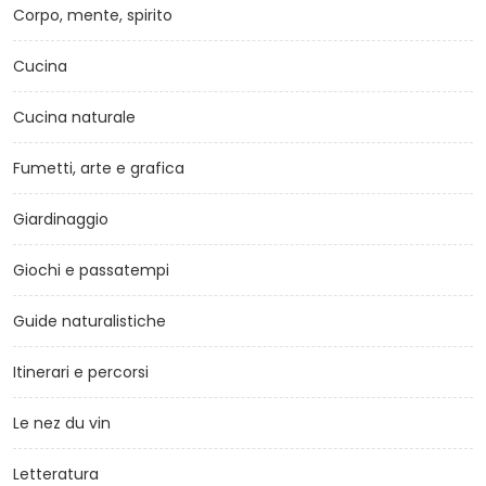
Corpo, mente, spirito
Cucina
Cucina naturale
Fumetti, arte e grafica
Giardinaggio
Giochi e passatempi
Guide naturalistiche
Itinerari e percorsi
Le nez du vin
Letteratura