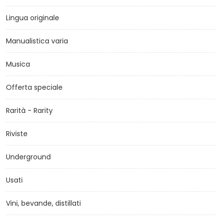
Lingua originale
Manualistica varia
Musica
Offerta speciale
Rarità - Rarity
Riviste
Underground
Usati
Vini, bevande, distillati