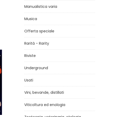
Manualistica varia
Musica
Offerta speciale
Rarità - Rarity
Riviste
Underground
Usati
Vini, bevande, distillati
Viticoltura ed enologia