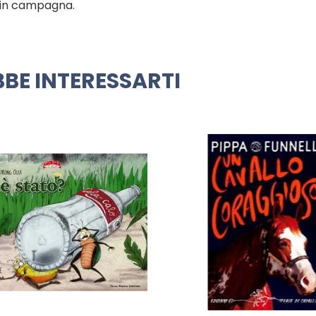
 in campagna.
BE INTERESSARTI