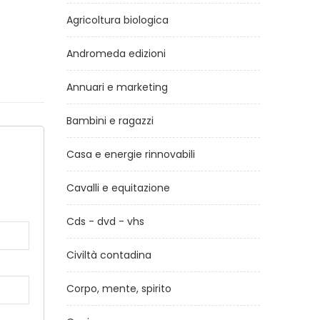
Agricoltura biologica
Andromeda edizioni
Annuari e marketing
Bambini e ragazzi
Casa e energie rinnovabili
a
Cavalli e equitazione
Cds - dvd - vhs
Civiltà contadina
Corpo, mente, spirito