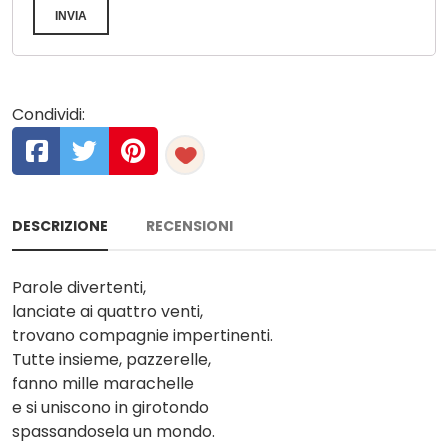
INVIA
Condividi:
DESCRIZIONE
RECENSIONI
Parole divertenti,
lanciate ai quattro venti,
trovano compagnie impertinenti.
Tutte insieme, pazzerelle,
fanno mille marachelle
e si uniscono in girotondo
spassandosela un mondo.