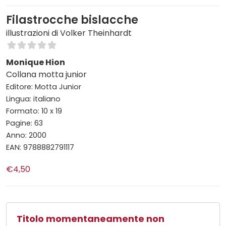
Filastrocche bislacche
illustrazioni di Volker Theinhardt
Monique Hion
Collana motta junior
Editore: Motta Junior
Lingua: italiano
Formato: 10 x 19
Pagine: 63
Anno: 2000
EAN: 9788882791117
€4,50
Titolo momentaneamente non