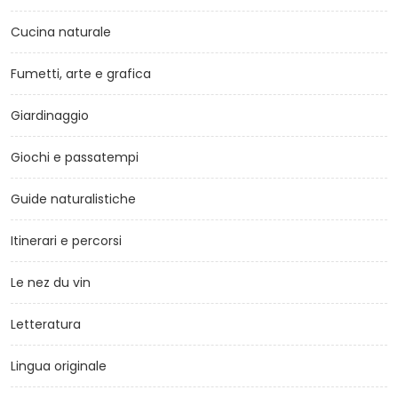
Cucina naturale
Fumetti, arte e grafica
Giardinaggio
Giochi e passatempi
Guide naturalistiche
Itinerari e percorsi
Le nez du vin
Letteratura
Lingua originale