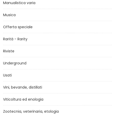
Manualistica varia
Musica
Offerta speciale
Rarità - Rarity
Riviste
Underground
Usati
Vini, bevande, distillati
Viticoltura ed enologia
Zootecnia, veterinaria, etologia