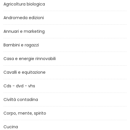
Agricoltura biologica
Andromeda edizioni
Annuari e marketing
Bambini e ragazzi
Casa e energie rinnovabili
Cavalli e equitazione
Cds - dvd - vhs
Civiltà contadina
Corpo, mente, spirito
Cucina