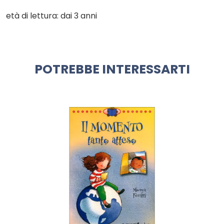
età di lettura: dai 3 anni
POTREBBE INTERESSARTI