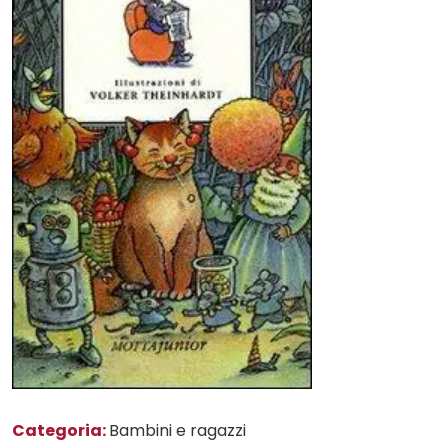
Categoria:
Bambini e ragazzi