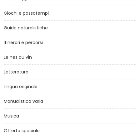
Giochi e passatempi
Guide naturalistiche
Itinerari e percorsi
Le nez du vin
Letteratura
Lingua originale
Manualistica varia
Musica
Offerta speciale