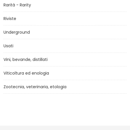
Rarità - Rarity
Riviste
Underground
Usati
Vini, bevande, distillati
Viticoltura ed enologia
Zootecnia, veterinaria, etologia