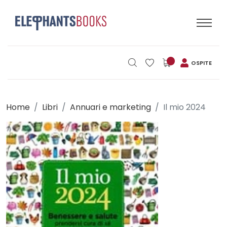
OSPITE
Home
Libri
Annuari e marketing
Il mio 2024