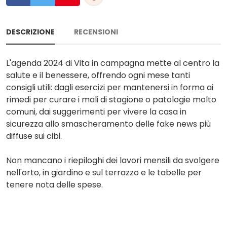
DESCRIZIONE
RECENSIONI
L'agenda 2024 di Vita in campagna mette al centro la
salute e il benessere, offrendo ogni mese tanti
consigli utili: dagli esercizi per mantenersi in forma ai
rimedi per curare i mali di stagione o patologie molto
comuni, dai suggerimenti per vivere la casa in
sicurezza allo smascheramento delle fake news più
diffuse sui cibi.
Non mancano i riepiloghi dei lavori mensili da svolgere
nell'orto, in giardino e sul terrazzo e le tabelle per
tenere nota delle spese.