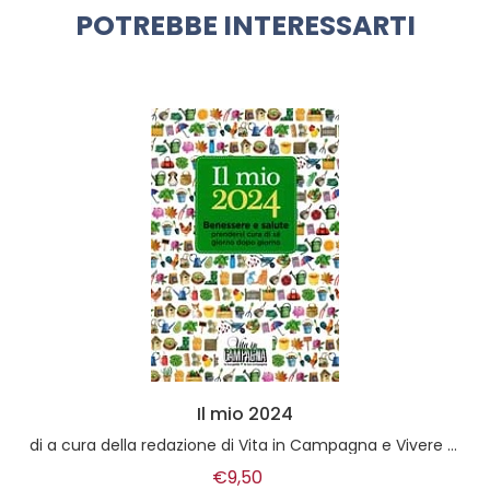
POTREBBE INTERESSARTI
Il mio 2024
di
a cura della redazione di Vita in Campagna e Vivere La Casa in Campagna
€9,50