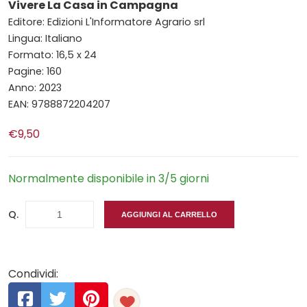
Vivere La Casa in Campagna
Editore: Edizioni L'Informatore Agrario srl
Lingua: Italiano
Formato: 16,5 x 24
Pagine: 160
Anno: 2023
EAN: 9788872204207
€9,50
Normalmente disponibile in 3/5 giorni
Q.
AGGIUNGI AL CARRELLO
Condividi: