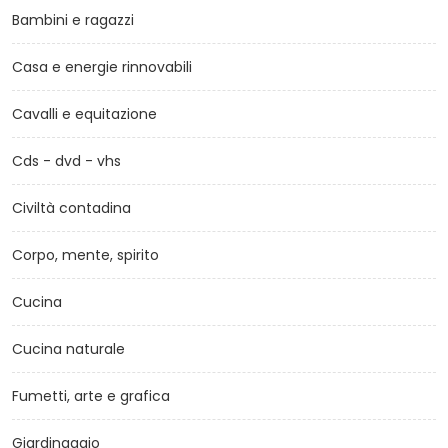
Bambini e ragazzi
Casa e energie rinnovabili
Cavalli e equitazione
Cds - dvd - vhs
Civiltà contadina
Corpo, mente, spirito
Cucina
Cucina naturale
Fumetti, arte e grafica
Giardinaggio