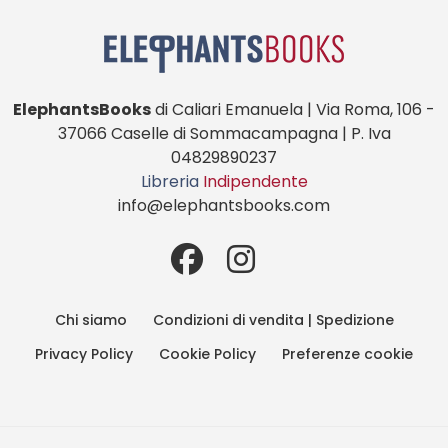
ElephantsBooks
di Caliari Emanuela | Via Roma, 106 -
37066 Caselle di Sommacampagna | P. Iva
04829890237
Libreria
Indipendente
info@elephantsbooks.com
Chi siamo
Condizioni di vendita | Spedizione
Privacy Policy
Cookie Policy
Preferenze cookie