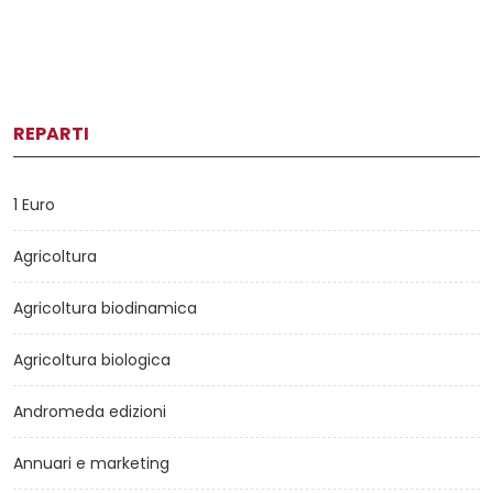
REPARTI
1 Euro
Agricoltura
Agricoltura biodinamica
Agricoltura biologica
Andromeda edizioni
Annuari e marketing