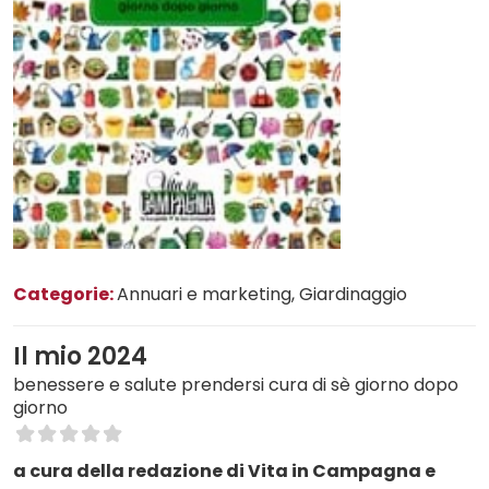
Categorie:
Annuari e marketing
, Giardinaggio
Il mio 2024
benessere e salute prendersi cura di sè giorno dopo
giorno
a cura della redazione di Vita in Campagna e