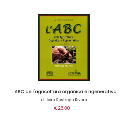
L'ABC dell'agricoltura organica e rigenerativa
di
Jairo Restrepo Rivera
€26,00