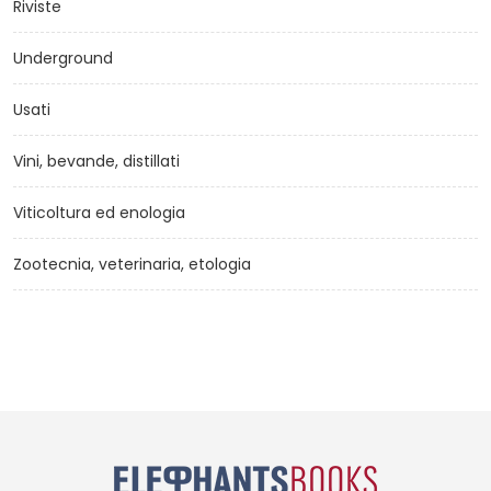
Riviste
Underground
Usati
Vini, bevande, distillati
Viticoltura ed enologia
Zootecnia, veterinaria, etologia