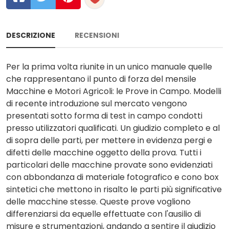
DESCRIZIONE
RECENSIONI
Per la prima volta riunite in un unico manuale quelle
che rappresentano il punto di forza del mensile
Macchine e Motori Agricoli: le Prove in Campo. Modelli
di recente introduzione sul mercato vengono
presentati sotto forma di test in campo condotti
presso utilizzatori qualificati. Un giudizio completo e al
di sopra delle parti, per mettere in evidenza pergi e
difetti delle macchine oggetto della prova. Tutti i
particolari delle macchine provate sono evidenziati
con abbondanza di materiale fotografico e cono box
sintetici che mettono in risalto le parti più significative
delle macchine stesse. Queste prove vogliono
differenziarsi da equelle effettuate con l'ausilio di
misure e strumentazioni, andando a sentire il giudizio