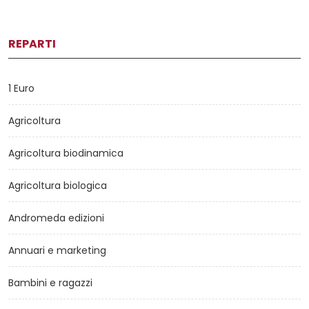
REPARTI
1 Euro
Agricoltura
Agricoltura biodinamica
Agricoltura biologica
Andromeda edizioni
Annuari e marketing
Bambini e ragazzi