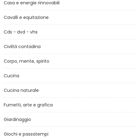
Casa e energie rinnovabili
Cavalli e equitazione
Cds - dvd - vhs
Civiltà contadina
Corpo, mente, spirito
Cucina
Cucina naturale
Fumetti, arte e grafica
Giardinaggio
Giochi e passatempi