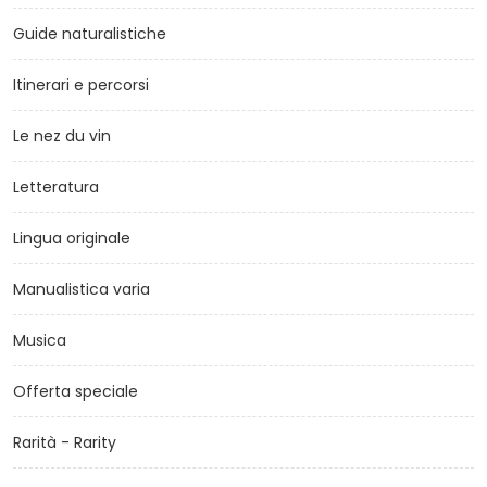
Guide naturalistiche
Itinerari e percorsi
Le nez du vin
Letteratura
Lingua originale
Manualistica varia
Musica
Offerta speciale
Rarità - Rarity