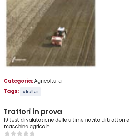
Categoria:
Agricoltura
Tags:
#trattori
Trattori in prova
19 test di valutazione delle ultime novità di trattori e
macchine agricole