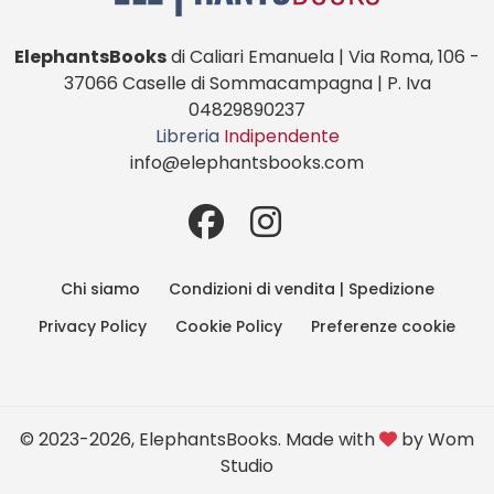
ElephantsBooks
di Caliari Emanuela | Via Roma, 106 -
37066 Caselle di Sommacampagna | P. Iva
04829890237
Libreria
Indipendente
info@elephantsbooks.com
Chi siamo
Condizioni di vendita | Spedizione
Privacy Policy
Cookie Policy
Preferenze cookie
© 2023-2026, ElephantsBooks. Made with
by
Wom
Studio