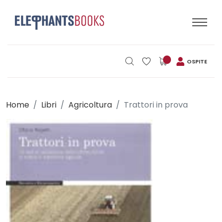
OSPITE
Home
Libri
Agricoltura
Trattori in prova