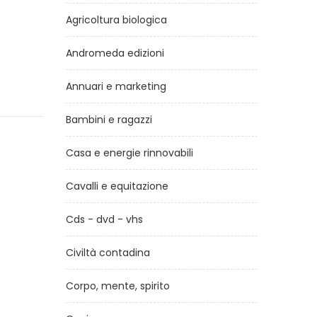
Agricoltura biologica
Andromeda edizioni
Annuari e marketing
Bambini e ragazzi
Casa e energie rinnovabili
Cavalli e equitazione
Cds - dvd - vhs
Civiltà contadina
Corpo, mente, spirito