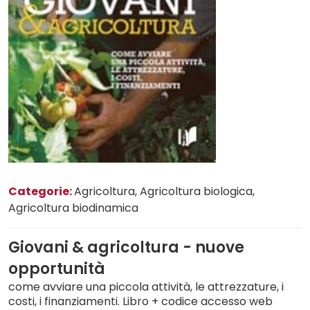
Categorie:
Agricoltura
, Agricoltura biologica
,
Agricoltura biodinamica
Giovani & agricoltura - nuove
opportunità
come avviare una piccola attività, le attrezzature, i
costi, i finanziamenti. Libro + codice accesso web