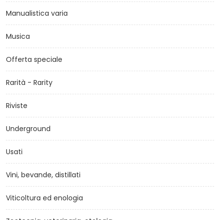
Manualistica varia
Musica
Offerta speciale
Rarità - Rarity
Riviste
Underground
Usati
Vini, bevande, distillati
Viticoltura ed enologia