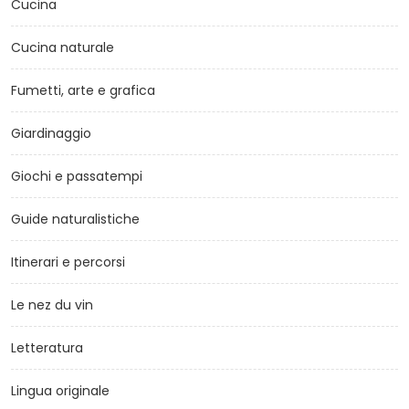
Cucina
Cucina naturale
Fumetti, arte e grafica
Giardinaggio
Giochi e passatempi
Guide naturalistiche
Itinerari e percorsi
Le nez du vin
Letteratura
Lingua originale