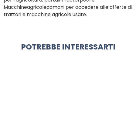
Macchineagricoledomani per accedere alle offerte di
trattori e macchine agricole usate.
POTREBBE INTERESSARTI