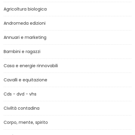
Agricoltura biologica
Andromeda edizioni
Annuari e marketing
Bambini e ragazzi
Casa e energie rinnovabili
Cavalli e equitazione
Cds - dvd - vhs
Civiltà contadina
Corpo, mente, spirito