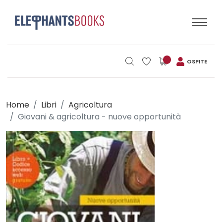
OSPITE
Home
Libri
Agricoltura
Giovani & agricoltura - nuove opportunità