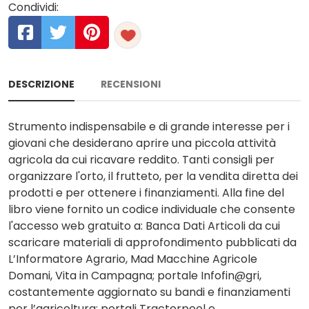
Condividi:
DESCRIZIONE
RECENSIONI
Strumento indispensabile e di grande interesse per i
giovani che desiderano aprire una piccola attività
agricola da cui ricavare reddito. Tanti consigli per
organizzare l'orto, il frutteto, per la vendita diretta dei
prodotti e per ottenere i finanziamenti. Alla fine del
libro viene fornito un codice individuale che consente
l'accesso web gratuito a: Banca Dati Articoli da cui
scaricare materiali di approfondimento pubblicati da
L’Informatore Agrario, Mad Macchine Agricole
Domani, Vita in Campagna; portale Infofin@gri,
costantemente aggiornato su bandi e finanziamenti
per l’agricoltura; portali Tractorpool e