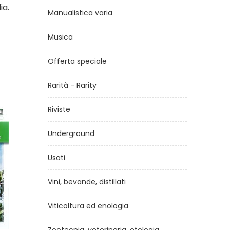
ia.
Manualistica varia
Musica
Offerta speciale
Rarità - Rarity
Riviste
Underground
Usati
Vini, bevande, distillati
Viticoltura ed enologia