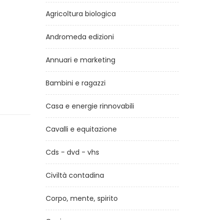
Agricoltura biologica
Andromeda edizioni
Annuari e marketing
Bambini e ragazzi
Casa e energie rinnovabili
Cavalli e equitazione
Cds - dvd - vhs
Civiltà contadina
Corpo, mente, spirito