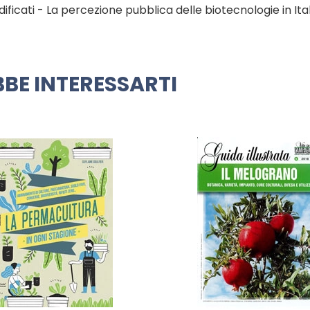
cati - La percezione pubblica delle biotecnologie in Ital
BE INTERESSARTI