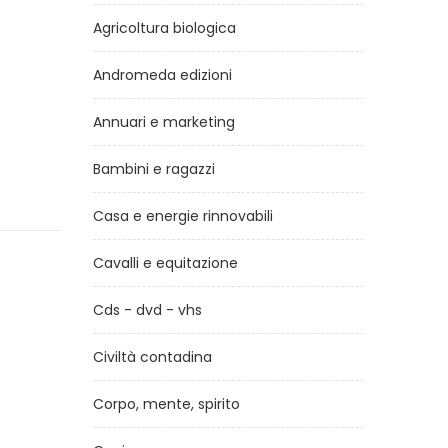
Agricoltura biologica
Andromeda edizioni
Annuari e marketing
Bambini e ragazzi
Casa e energie rinnovabili
Cavalli e equitazione
Cds - dvd - vhs
Civiltà contadina
Corpo, mente, spirito