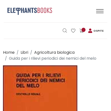
OSPITE
Home
Libri
Agricoltura biologica
Guida per i rilievi periodici dei nemici del melo