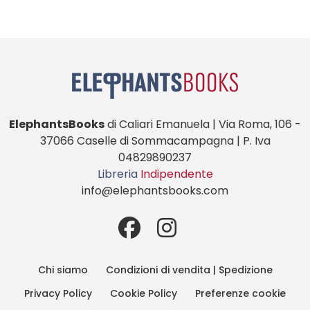
ElephantsBooks
di Caliari Emanuela | Via Roma, 106 -
37066 Caselle di Sommacampagna | P. Iva
04829890237
Libreria
Indipendente
info@elephantsbooks.com
Chi siamo
Condizioni di vendita | Spedizione
Privacy Policy
Cookie Policy
Preferenze cookie