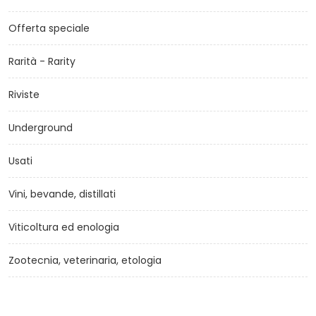
Offerta speciale
Rarità - Rarity
Riviste
Underground
Usati
Vini, bevande, distillati
Viticoltura ed enologia
Zootecnia, veterinaria, etologia