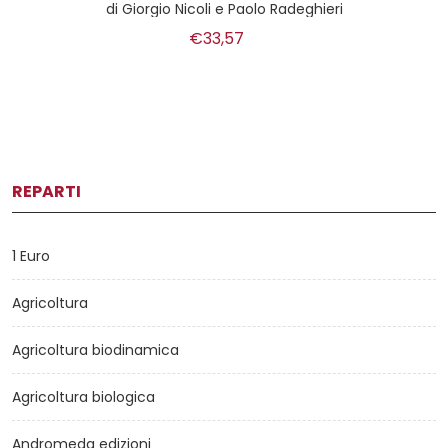
di
Giorgio Nicoli e Paolo Radeghieri
€33,57
REPARTI
1 Euro
Agricoltura
Agricoltura biodinamica
Agricoltura biologica
Andromeda edizioni