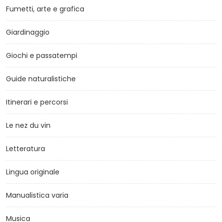
Fumetti, arte e grafica
Giardinaggio
Giochi e passatempi
Guide naturalistiche
Itinerari e percorsi
Le nez du vin
Letteratura
Lingua originale
Manualistica varia
Musica