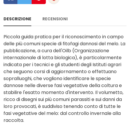
DESCRIZIONE
RECENSIONI
Piccola guida pratica per il riconoscimento in campo
delle più comuni specie di fitofagi dannosi del melo. La
pubblicazione, a cura dell'Oilb (Organizzazione
internazionale di lotta biologica), è particolarmente
indicata per i tecnici e gli studenti degli Istituti agrari
che seguono corsi di aggiornamento o effettuano
sopralluoghi, che vogliono identificare le specie
dannose nelle diverse fasi vegetative della coltura e
stabilire l'esatto momento d'intervento. Il volumetto,
ricco di disegni sui più comuni parassiti e sui danni da
loro provocati, è suddiviso tenendo conto di tutte le
fasi vegetative del melo: dal controllo invernale alla
raccolta.