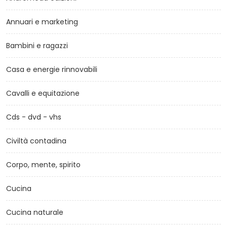
Annuari e marketing
Bambini e ragazzi
Casa e energie rinnovabili
Cavalli e equitazione
Cds - dvd - vhs
Civiltà contadina
Corpo, mente, spirito
Cucina
Cucina naturale