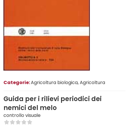
Categorie:
Agricoltura biologica
, Agricoltura
Guida per i rilievi periodici dei
nemici del melo
controllo visuale