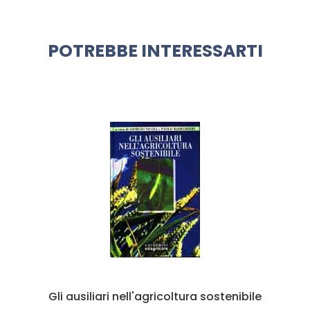
POTREBBE INTERESSARTI
Gli ausiliari nell'agricoltura sostenibile