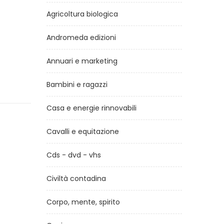
Agricoltura biologica
Andromeda edizioni
Annuari e marketing
Bambini e ragazzi
Casa e energie rinnovabili
Cavalli e equitazione
Cds - dvd - vhs
Civiltà contadina
Corpo, mente, spirito