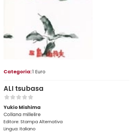
Categoria:
1 Euro
ALI tsubasa
Yukio Mishima
Collana millelire
Editore: Stampa Alternativa
Lingua: Italiano