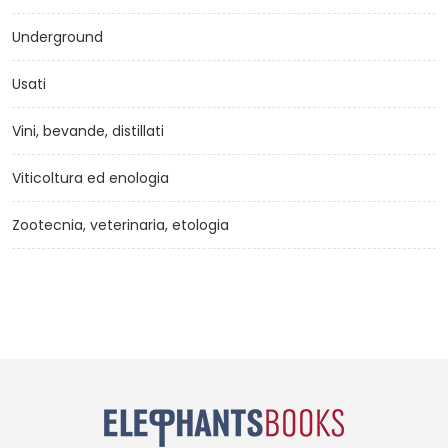
Underground
Usati
Vini, bevande, distillati
Viticoltura ed enologia
Zootecnia, veterinaria, etologia