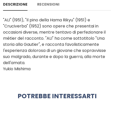
DESCRIZIONE
RECENSIONI
"ALI" (1951), "Il pino della Hama Rikyu" (1951) e
"Cruciverba" (1952) sono opere che presentai in
occasioni diverse, mentre tentavo di perfezionare il
métier del racconto. "ALI" ha come sottotitolo "Una
storia alla Gautier", e racconta favolisticamente
l'esperienza dolorosa di un giovane che sopravvisse
suo malgrado, durante e dopo la guerra, alla morte
dell'amata.
Yukio Mishima
POTREBBE INTERESSARTI