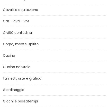
Cavalli e equitazione
Cds - dvd - vhs
Civiltà contadina
Corpo, mente, spirito
Cucina
Cucina naturale
Fumetti, arte e grafica
Giardinaggio
Giochi e passatempi