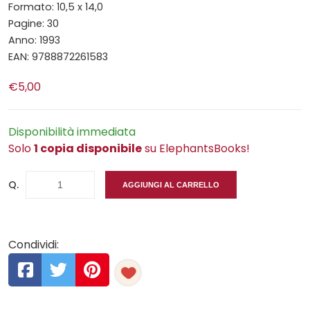
Formato: 10,5 x 14,0
Pagine: 30
Anno: 1993
EAN: 9788872261583
€5,00
Disponibilità immediata
Solo
1 copia disponibile
su ElephantsBooks!
Q.
AGGIUNGI AL CARRELLO
Condividi: