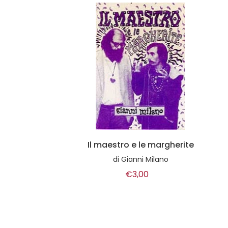
Il maestro e le margherite
di
Gianni Milano
€3,00