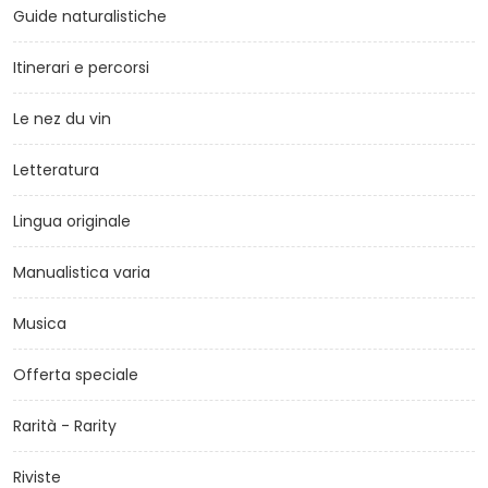
Guide naturalistiche
Itinerari e percorsi
Le nez du vin
Letteratura
Lingua originale
Manualistica varia
Musica
Offerta speciale
Rarità - Rarity
Riviste