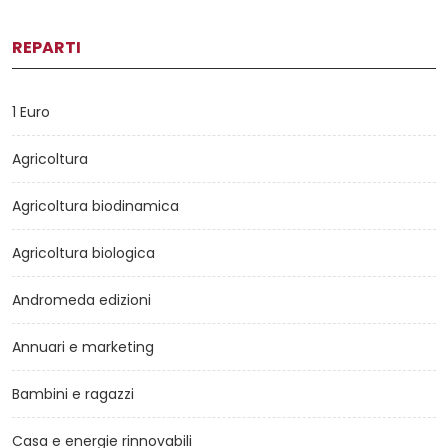
REPARTI
1 Euro
Agricoltura
Agricoltura biodinamica
Agricoltura biologica
Andromeda edizioni
Annuari e marketing
Bambini e ragazzi
Casa e energie rinnovabili