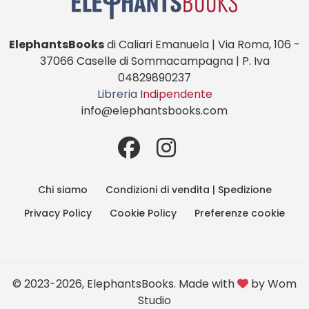
ElephantsBooks
di Caliari Emanuela | Via Roma, 106 -
37066 Caselle di Sommacampagna | P. Iva
04829890237
Libreria
Indipendente
info@elephantsbooks.com
Chi siamo
Condizioni di vendita | Spedizione
Privacy Policy
Cookie Policy
Preferenze cookie
© 2023-2026, ElephantsBooks. Made with
by
Wom
Studio