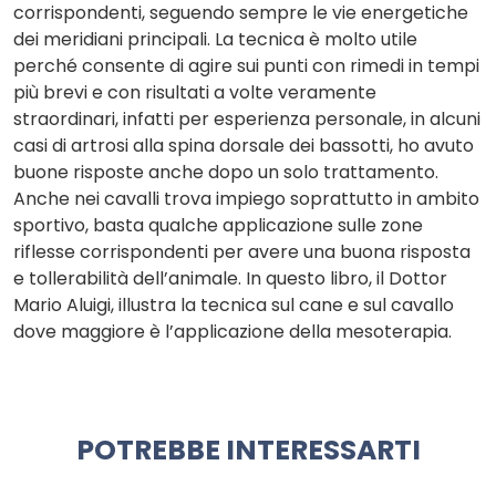
corrispondenti, seguendo sempre le vie energetiche
dei meridiani principali. La tecnica è molto utile
perché consente di agire sui punti con rimedi in tempi
più brevi e con risultati a volte veramente
straordinari, infatti per esperienza personale, in alcuni
casi di artrosi alla spina dorsale dei bassotti, ho avuto
buone risposte anche dopo un solo trattamento.
Anche nei cavalli trova impiego soprattutto in ambito
sportivo, basta qualche applicazione sulle zone
riflesse corrispondenti per avere una buona risposta
e tollerabilità dell’animale. In questo libro, il Dottor
Mario Aluigi, illustra la tecnica sul cane e sul cavallo
dove maggiore è l’applicazione della mesoterapia.
POTREBBE INTERESSARTI