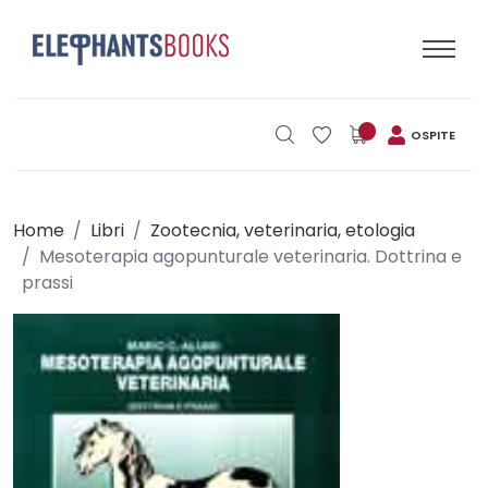
OSPITE
Home
Libri
Zootecnia, veterinaria, etologia
Mesoterapia agopunturale veterinaria. Dottrina e
prassi