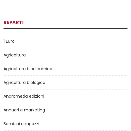
REPARTI
1 Euro
Agricoltura
Agricoltura biodinamica
Agricoltura biologica
Andromeda edizioni
Annuari e marketing
Bambini e ragazzi