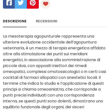
DESCRIZIONE
RECENSIONI
La mesoterapia agopunturale rappresenta una
ulteriore evoluzione occidentale dell’agopuntura
veterinaria, è un mezzo di terapia energetica affidato
oltre alla stimolazione dei punti sui meridiani
energetici, in associazione alla somministrazione di
piccole dosi, con appositi iniettori dei rimedi
omeopatici, complessi omotossicologici o in certi casi
cocktail di farmaci allopatici con anestetici locali. Il
termine che indica lo studio e l’applicazione di questi
principi si chiama omeosiniatria, che corrisponde a
punti precisi individuati con una corrispondenza
interna, se questi punti sono dolenti, dimostrano uno
squilibrio funzionale degli organi, dei visceri