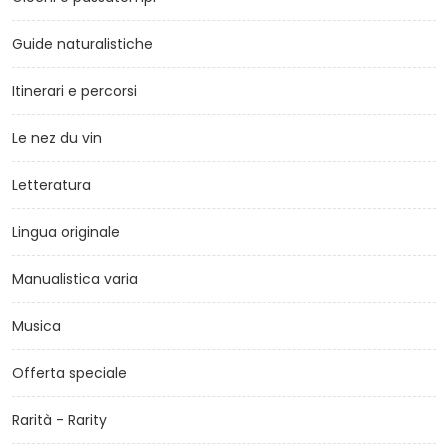
Guide naturalistiche
Itinerari e percorsi
Le nez du vin
Letteratura
Lingua originale
Manualistica varia
Musica
Offerta speciale
Rarità - Rarity