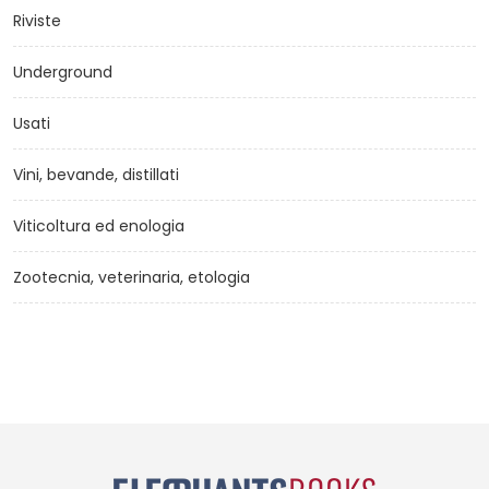
Riviste
Underground
Usati
Vini, bevande, distillati
Viticoltura ed enologia
Zootecnia, veterinaria, etologia