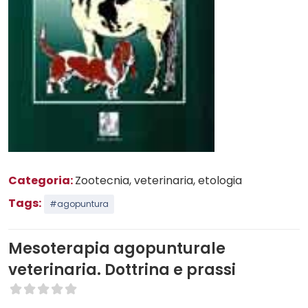
Categoria:
Zootecnia, veterinaria, etologia
Tags:
#agopuntura
Mesoterapia agopunturale
veterinaria. Dottrina e prassi