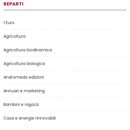
REPARTI
1 Euro
Agricoltura
Agricoltura biodinamica
Agricoltura biologica
Andromeda edizioni
Annuari e marketing
Bambini e ragazzi
Casa e energie rinnovabili