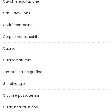
Cavalli e equitazione
Cds - dvd - vhs
Civiltà contadina
Corpo, mente, spirito
Cucina
Cucina naturale
Fumetti, arte e grafica
Giardinaggio
Giochi e passatempi
Guide naturalistiche