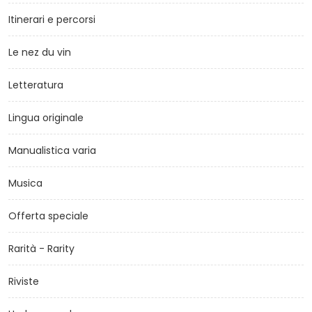
Itinerari e percorsi
Le nez du vin
Letteratura
Lingua originale
Manualistica varia
Musica
Offerta speciale
Rarità - Rarity
Riviste