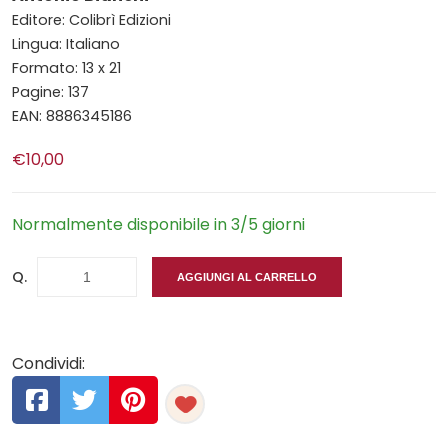
Editore: Colibrì Edizioni
Lingua: Italiano
Formato: 13 x 21
Pagine: 137
EAN: 8886345186
€10,00
Normalmente disponibile in 3/5 giorni
Q.
AGGIUNGI AL CARRELLO
Condividi: