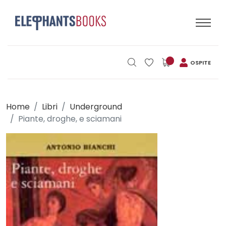
OSPITE
Home
Libri
Underground
Piante, droghe, e sciamani