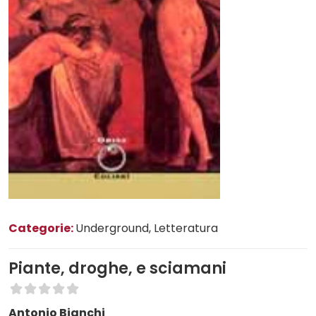
Categorie:
Underground
, Letteratura
Piante, droghe, e sciamani
Antonio Bianchi