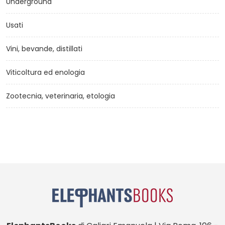
Underground
Usati
Vini, bevande, distillati
Viticoltura ed enologia
Zootecnia, veterinaria, etologia