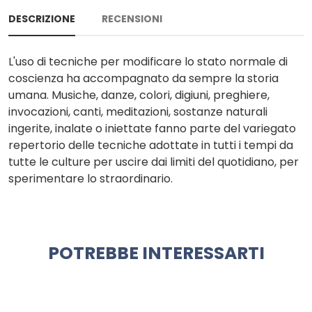
DESCRIZIONE
RECENSIONI
L'uso di tecniche per modificare lo stato normale di
coscienza ha accompagnato da sempre la storia
umana. Musiche, danze, colori, digiuni, preghiere,
invocazioni, canti, meditazioni, sostanze naturali
ingerite, inalate o iniettate fanno parte del variegato
repertorio delle tecniche adottate in tutti i tempi da
tutte le culture per uscire dai limiti del quotidiano, per
sperimentare lo straordinario.
POTREBBE INTERESSARTI