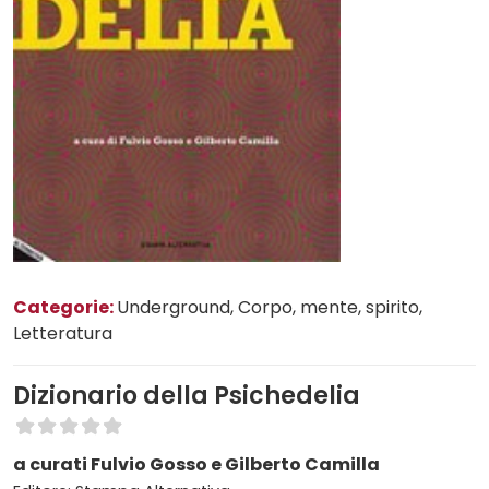
Categorie:
Underground
, Corpo, mente, spirito
,
Letteratura
Dizionario della Psichedelia
a curati Fulvio Gosso e Gilberto Camilla