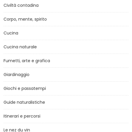
Civiltà contadina
Corpo, mente, spirito
Cucina
Cucina naturale
Fumetti, arte e grafica
Giardinaggio
Giochi e passatempi
Guide naturalistiche
Itinerari e percorsi
Le nez du vin