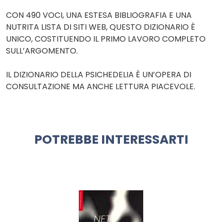
CON 490 VOCI, UNA ESTESA BIBLIOGRAFIA E UNA
NUTRITA LISTA DI SITI WEB, QUESTO DIZIONARIO È
UNICO, COSTITUENDO IL PRIMO LAVORO COMPLETO
SULL’ARGOMENTO.
IL DIZIONARIO DELLA PSICHEDELIA È UN’OPERA DI
CONSULTAZIONE MA ANCHE LETTURA PIACEVOLE.
POTREBBE INTERESSARTI