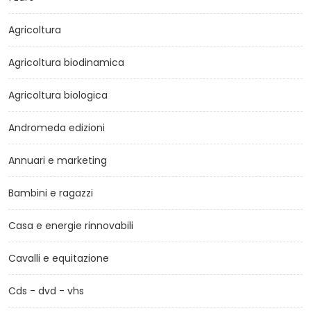
Agricoltura
Agricoltura biodinamica
Agricoltura biologica
Andromeda edizioni
Annuari e marketing
Bambini e ragazzi
Casa e energie rinnovabili
Cavalli e equitazione
Cds - dvd - vhs