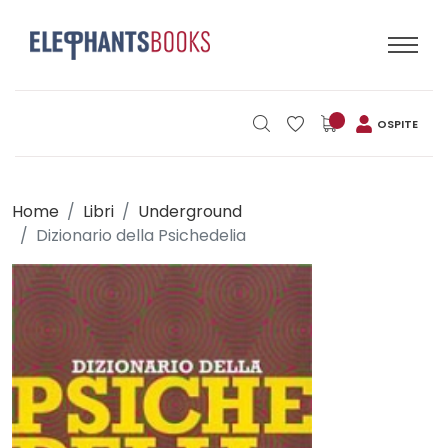
OSPITE
Home
Libri
Underground
Dizionario della Psichedelia