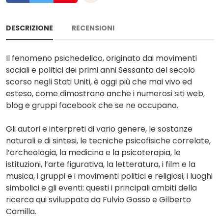
DESCRIZIONE
RECENSIONI
Il fenomeno psichedelico, originato dai movimenti
sociali e politici dei primi anni Sessanta del secolo
scorso negli Stati Uniti, è oggi più che mai vivo ed
esteso, come dimostrano anche i numerosi siti web,
blog e gruppi facebook che se ne occupano.
Gli autori e interpreti di vario genere, le sostanze
naturali e di sintesi, le tecniche psicofisiche correlate,
l’archeologia, la medicina e la psicoterapia, le
istituzioni, l’arte figurativa, la letteratura, i film e la
musica, i gruppi e i movimenti politici e religiosi, i luoghi
simbolici e gli eventi: questi i principali ambiti della
ricerca qui sviluppata da Fulvio Gosso e Gilberto
Camilla.