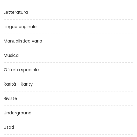
Letteratura
Lingua originale
Manualistica varia
Musica
Offerta speciale
Rarità - Rarity
Riviste
Underground
Usati