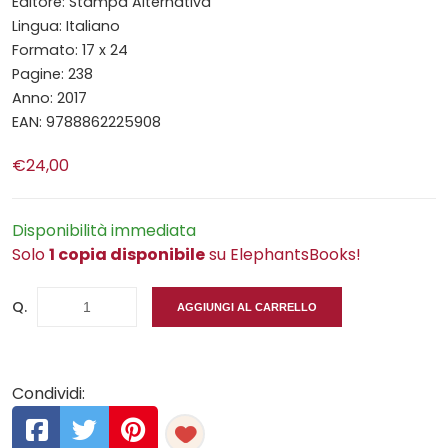
Editore: Stampa Alternativa
Lingua: Italiano
Formato: 17 x 24
Pagine: 238
Anno: 2017
EAN: 9788862225908
€24,00
Disponibilità immediata
Solo
1 copia disponibile
su ElephantsBooks!
Q.
AGGIUNGI AL CARRELLO
Condividi: