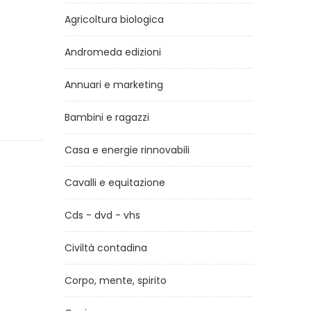
Agricoltura biologica
Andromeda edizioni
Annuari e marketing
Bambini e ragazzi
Casa e energie rinnovabili
Cavalli e equitazione
Cds - dvd - vhs
Civiltà contadina
Corpo, mente, spirito