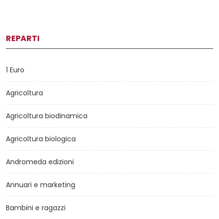
REPARTI
1 Euro
Agricoltura
Agricoltura biodinamica
Agricoltura biologica
Andromeda edizioni
Annuari e marketing
Bambini e ragazzi