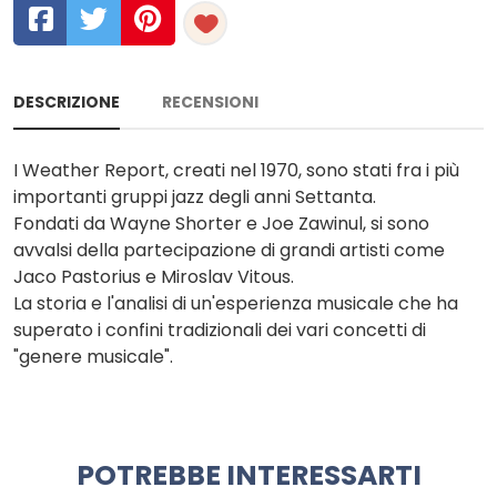
DESCRIZIONE
RECENSIONI
I Weather Report, creati nel 1970, sono stati fra i più
importanti gruppi jazz degli anni Settanta.
Fondati da Wayne Shorter e Joe Zawinul, si sono
avvalsi della partecipazione di grandi artisti come
Jaco Pastorius e Miroslav Vitous.
La storia e l'analisi di un'esperienza musicale che ha
superato i confini tradizionali dei vari concetti di
"genere musicale".
POTREBBE INTERESSARTI