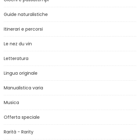
Guide naturalistiche
Itinerari e percorsi
Le nez du vin
Letteratura
Lingua originale
Manualistica varia
Musica
Offerta speciale
Rarità - Rarity