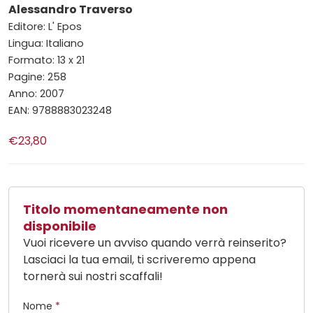
Alessandro Traverso
Editore: L' Epos
Lingua: Italiano
Formato: 13 x 21
Pagine: 258
Anno: 2007
EAN: 9788883023248
€23,80
Titolo momentaneamente non
disponibile
Vuoi ricevere un avviso quando verrà reinserito?
Lasciaci la tua email, ti scriveremo appena
tornerà sui nostri scaffali!
Nome
*