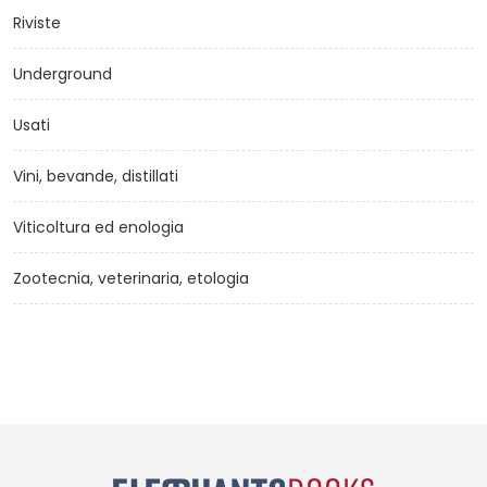
Riviste
Underground
Usati
Vini, bevande, distillati
Viticoltura ed enologia
Zootecnia, veterinaria, etologia