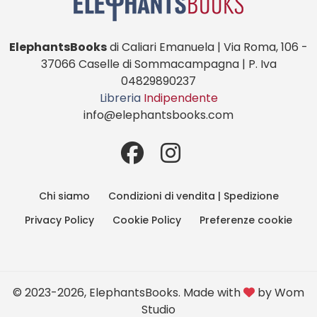
ElephantsBooks
di Caliari Emanuela | Via Roma, 106 -
37066 Caselle di Sommacampagna | P. Iva
04829890237
Libreria
Indipendente
info@elephantsbooks.com
Chi siamo
Condizioni di vendita | Spedizione
Privacy Policy
Cookie Policy
Preferenze cookie
© 2023-2026, ElephantsBooks. Made with
by
Wom
Studio