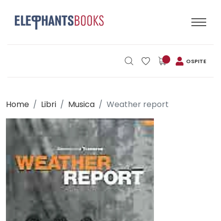
OSPITE
Home
Libri
Musica
Weather report