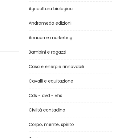
Agricoltura biologica
Andromeda edizioni
Annuari e marketing
Bambini e ragazzi
Casa e energie rinnovabili
Cavalli e equitazione
Cds - dvd - vhs
Civiltà contadina
Corpo, mente, spirito