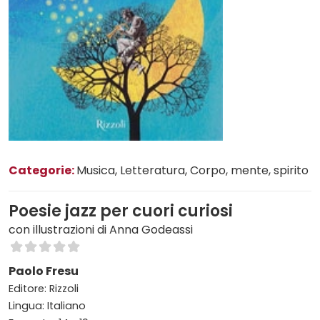
Categorie:
Musica
, Letteratura
, Corpo, mente, spirito
Poesie jazz per cuori curiosi
con illustrazioni di Anna Godeassi
Paolo Fresu
Editore: Rizzoli
Lingua: Italiano