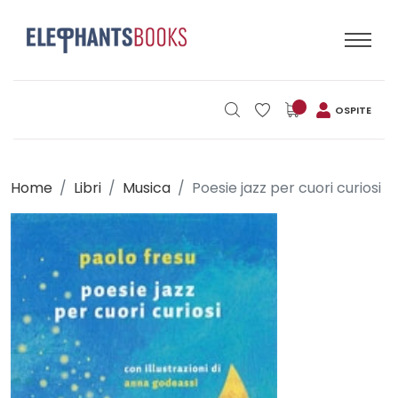
OSPITE
Home
Libri
Musica
Poesie jazz per cuori curiosi