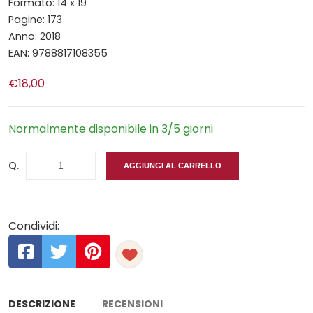
Formato: 14 x 19
Pagine: 173
Anno: 2018
EAN: 9788817108355
€18,00
Normalmente disponibile in 3/5 giorni
Q.
AGGIUNGI AL CARRELLO
Condividi:
DESCRIZIONE
RECENSIONI