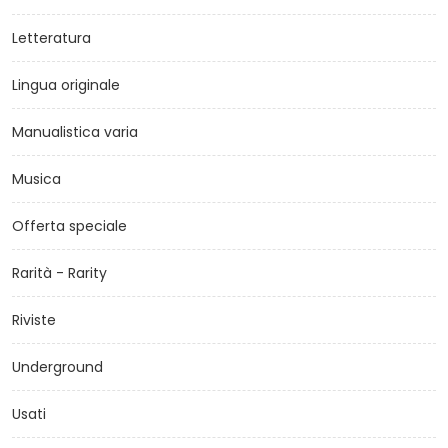
Letteratura
Lingua originale
Manualistica varia
Musica
Offerta speciale
Rarità - Rarity
Riviste
Underground
Usati