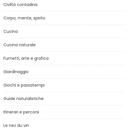
Civiltà contadina
Corpo, mente, spirito
Cucina
Cucina naturale
Fumetti, arte e grafica
Giardinaggio
Giochi e passatempi
Guide naturalistiche
Itinerari e percorsi
Le nez du vin