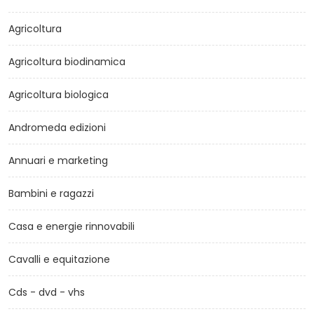
Agricoltura
Agricoltura biodinamica
Agricoltura biologica
Andromeda edizioni
Annuari e marketing
Bambini e ragazzi
Casa e energie rinnovabili
Cavalli e equitazione
Cds - dvd - vhs