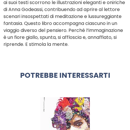
ai suoi testi scorrono le illustrazioni eleganti e oniriche
di Anna Godeassi, contribuendo ad aprire al lettore
scenari insospettati di meditazione e lussureggiante
fantasia. Questo libro accompagna ciascuno in un
viaggio diverso del pensiero. Perché l’immaginazione
è un fiore giallo, spunta, si affloscia e, annaffiato, si
riprende. E stimola la mente.
POTREBBE INTERESSARTI