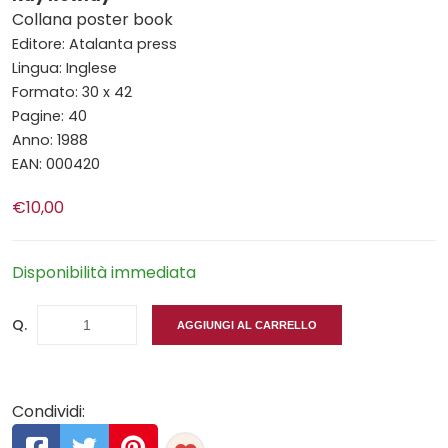
Collana poster book
Editore: Atalanta press
Lingua: Inglese
Formato: 30 x 42
Pagine: 40
Anno: 1988
EAN: 000420
€10,00
Disponibilità immediata
Q.
AGGIUNGI AL CARRELLO
Condividi: