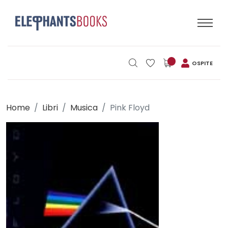
OSPITE
Home
Libri
Musica
Pink Floyd