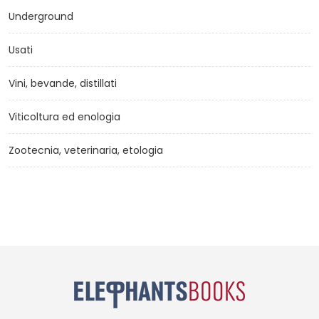
Underground
Usati
Vini, bevande, distillati
Viticoltura ed enologia
Zootecnia, veterinaria, etologia