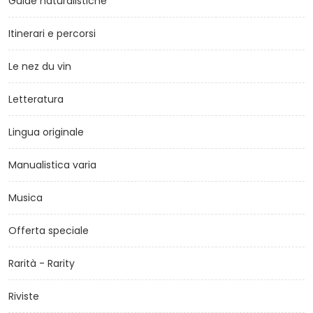
Guide naturalistiche
Itinerari e percorsi
Le nez du vin
Letteratura
Lingua originale
Manualistica varia
Musica
Offerta speciale
Rarità - Rarity
Riviste