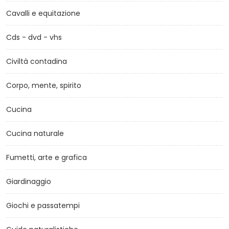
Cavalli e equitazione
Cds - dvd - vhs
Civiltà contadina
Corpo, mente, spirito
Cucina
Cucina naturale
Fumetti, arte e grafica
Giardinaggio
Giochi e passatempi