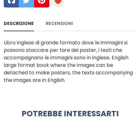
DESCRIZIONE
RECENSIONI
Libro inglese di grande formato dove le immagini si
possono staccare per fare dei poster, i testi che
accompagnano le immagini sono in inglese. English
large format book where the images can be
detached to make posters, the texts accompanying
the images are in English.
POTREBBE INTERESSARTI