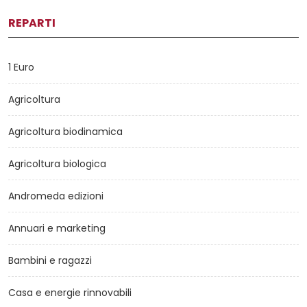
REPARTI
1 Euro
Agricoltura
Agricoltura biodinamica
Agricoltura biologica
Andromeda edizioni
Annuari e marketing
Bambini e ragazzi
Casa e energie rinnovabili