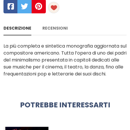
DESCRIZIONE
RECENSIONI
La più completa e sintetica monografia aggiornata sul
compositore americano. Tutta l’opera di uno dei padri
del minimalismo presentata in capitoli dedicati alle
sue musiche per il cinema, il teatro, la danza, fino alle
frequentazioni pop e letterarie dei suoi dischi.
POTREBBE INTERESSARTI