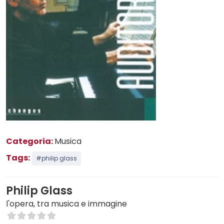
Categoria:
Musica
Tags:
#philip glass
Philip Glass
l'opera, tra musica e immagine