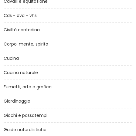
Cavalli e equitazione
Cds - dvd - vhs
Civiltà contadina
Corpo, mente, spirito
Cucina
Cucina naturale
Fumetti, arte e grafica
Giardinaggio
Giochi e passatempi
Guide naturalistiche