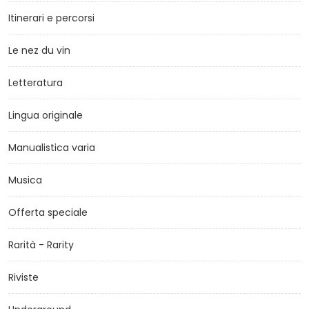
Itinerari e percorsi
Le nez du vin
Letteratura
Lingua originale
Manualistica varia
Musica
Offerta speciale
Rarità - Rarity
Riviste