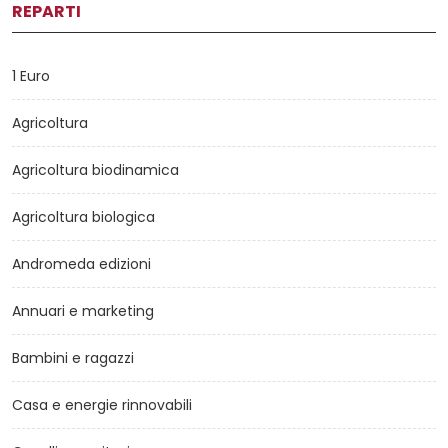
REPARTI
1 Euro
Agricoltura
Agricoltura biodinamica
Agricoltura biologica
Andromeda edizioni
Annuari e marketing
Bambini e ragazzi
Casa e energie rinnovabili