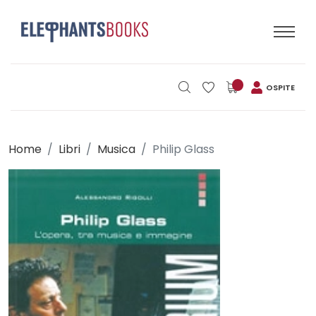
OSPITE
Home
Libri
Musica
Philip Glass