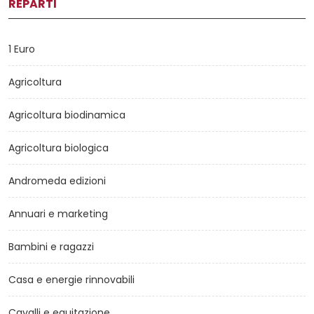
REPARTI
1 Euro
Agricoltura
Agricoltura biodinamica
Agricoltura biologica
Andromeda edizioni
Annuari e marketing
Bambini e ragazzi
Casa e energie rinnovabili
Cavalli e equitazione