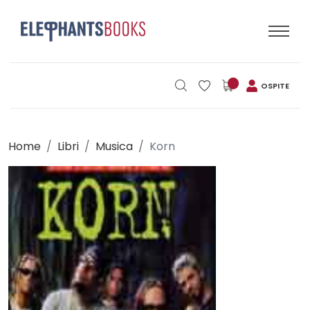
OSPITE
Home
Libri
Musica
Korn