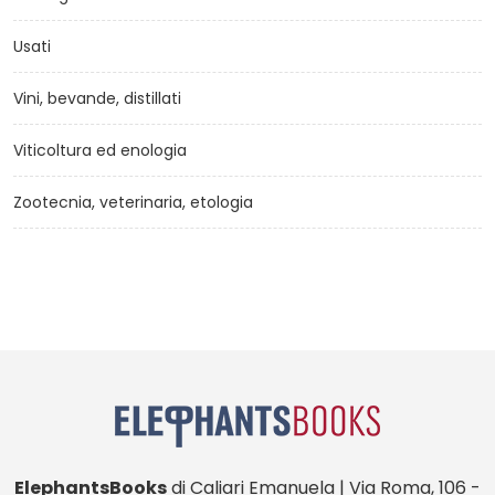
Usati
Vini, bevande, distillati
Viticoltura ed enologia
Zootecnia, veterinaria, etologia
ElephantsBooks
di Caliari Emanuela | Via Roma, 106 -