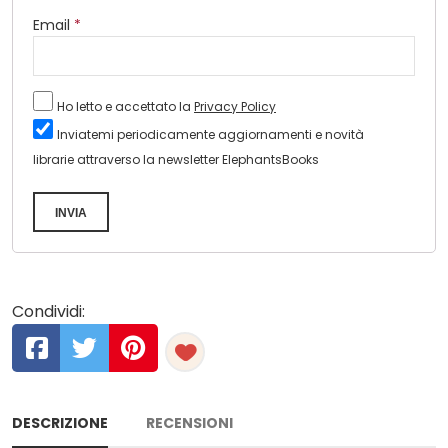
Email
*
Ho letto e accettato la
Privacy Policy
Inviatemi periodicamente aggiornamenti e novità
librarie attraverso la newsletter ElephantsBooks
INVIA
Condividi:
DESCRIZIONE
RECENSIONI