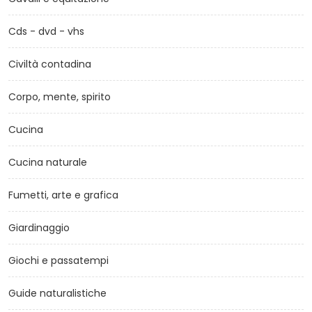
Cds - dvd - vhs
Civiltà contadina
Corpo, mente, spirito
Cucina
Cucina naturale
Fumetti, arte e grafica
Giardinaggio
Giochi e passatempi
Guide naturalistiche