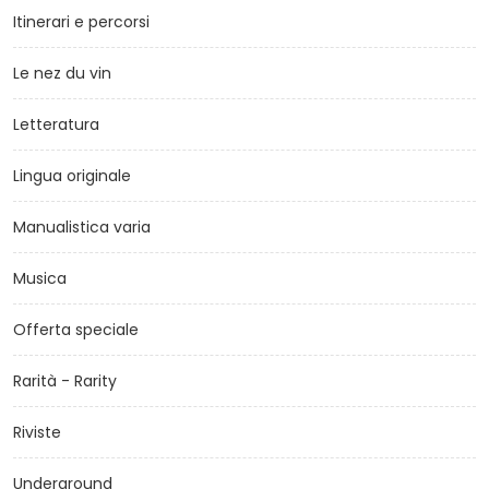
Itinerari e percorsi
Le nez du vin
Letteratura
Lingua originale
Manualistica varia
Musica
Offerta speciale
Rarità - Rarity
Riviste
Underground