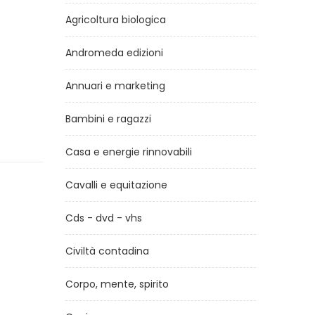
Agricoltura biologica
Andromeda edizioni
Annuari e marketing
Bambini e ragazzi
Casa e energie rinnovabili
Cavalli e equitazione
Cds - dvd - vhs
Civiltà contadina
Corpo, mente, spirito