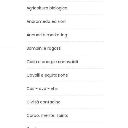
Agricoltura biologica
Andromeda edizioni
Annuari e marketing
Bambini e ragazzi
Casa e energie rinnovabili
Cavalli e equitazione
Cds - dvd - vhs
Civiltà contadina
Corpo, mente, spirito