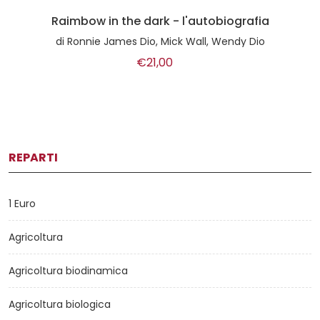
Raimbow in the dark - l'autobiografia
di
Ronnie James Dio, Mick Wall, Wendy Dio
€21,00
REPARTI
1 Euro
Agricoltura
Agricoltura biodinamica
Agricoltura biologica