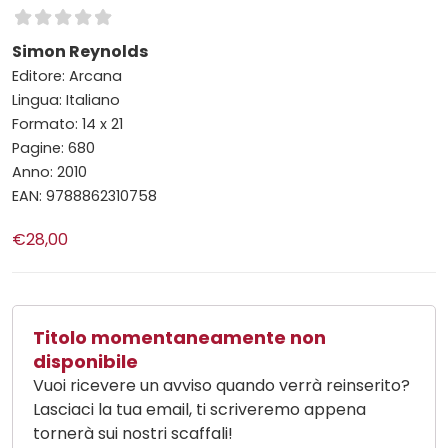
Simon Reynolds
Editore: Arcana
Lingua: Italiano
Formato: 14 x 21
Pagine: 680
Anno: 2010
EAN: 9788862310758
€28,00
Titolo momentaneamente non
disponibile
Vuoi ricevere un avviso quando verrà reinserito?
Lasciaci la tua email, ti scriveremo appena
tornerà sui nostri scaffali!