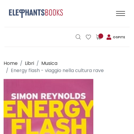
OSPITE
Home
Libri
Musica
Energy flash - viaggio nella cultura rave