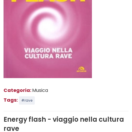
Categoria:
Musica
Tags:
#rave
Energy flash - viaggio nella cultura
rave