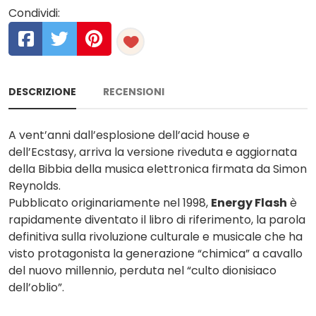
Condividi:
DESCRIZIONE
RECENSIONI
A vent’anni dall’esplosione dell’acid house e
dell’Ecstasy, arriva la versione riveduta e aggiornata
della Bibbia della musica elettronica firmata da Simon
Reynolds.
Pubblicato originariamente nel 1998,
Energy Flash
è
rapidamente diventato il libro di riferimento, la parola
definitiva sulla rivoluzione culturale e musicale che ha
visto protagonista la generazione “chimica” a cavallo
del nuovo millennio, perduta nel “culto dionisiaco
dell’oblio”.