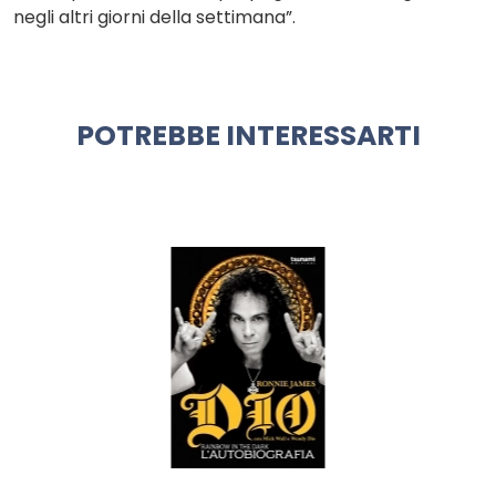
negli altri giorni della settimana”.
POTREBBE INTERESSARTI