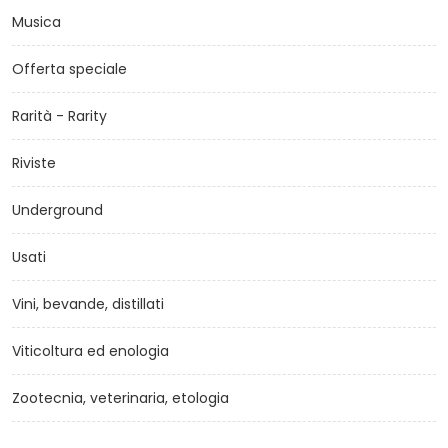
Musica
Offerta speciale
Rarità - Rarity
Riviste
Underground
Usati
Vini, bevande, distillati
Viticoltura ed enologia
Zootecnia, veterinaria, etologia