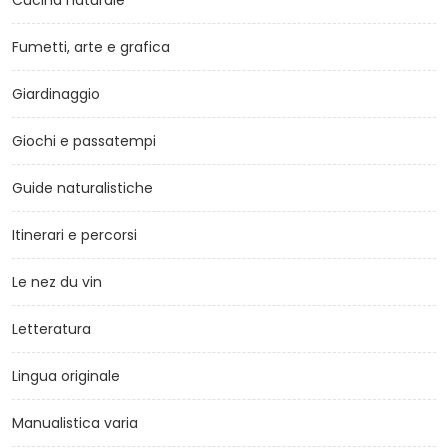
Cucina naturale
Fumetti, arte e grafica
Giardinaggio
Giochi e passatempi
Guide naturalistiche
Itinerari e percorsi
Le nez du vin
Letteratura
Lingua originale
Manualistica varia