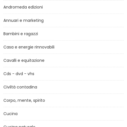
Andromeda edizioni
Annuari e marketing
Bambini e ragazzi
Casa e energie rinnovabili
Cavalli e equitazione
Cds - dvd - vhs
Civiltà contadina
Corpo, mente, spirito
Cucina