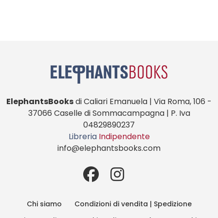
ElephantsBooks
di Caliari Emanuela | Via Roma, 106 -
37066 Caselle di Sommacampagna | P. Iva
04829890237
Libreria
Indipendente
info@elephantsbooks.com
Chi siamo
Condizioni di vendita | Spedizione