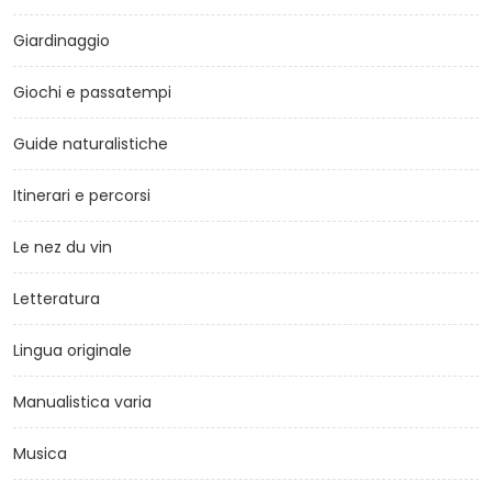
Giardinaggio
Giochi e passatempi
Guide naturalistiche
Itinerari e percorsi
Le nez du vin
Letteratura
Lingua originale
Manualistica varia
Musica