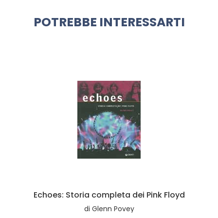
POTREBBE INTERESSARTI
Echoes: Storia completa dei Pink Floyd
di
Glenn Povey