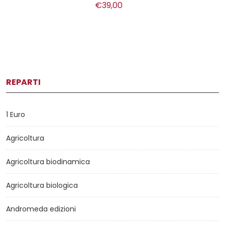
€39,00
REPARTI
1 Euro
Agricoltura
Agricoltura biodinamica
Agricoltura biologica
Andromeda edizioni