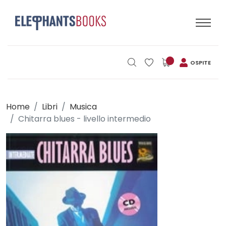
OSPITE
Home
Libri
Musica
Chitarra blues - livello intermedio