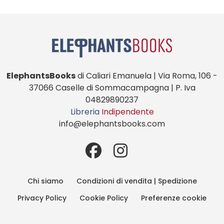
ElephantsBooks
di Caliari Emanuela | Via Roma, 106 -
37066 Caselle di Sommacampagna | P. Iva
04829890237
Libreria
Indipendente
info@elephantsbooks.com
Chi siamo
Condizioni di vendita | Spedizione
Privacy Policy
Cookie Policy
Preferenze cookie