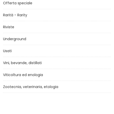
Offerta speciale
Rarità - Rarity
Riviste
Underground
Usati
Vini, bevande, distillati
Viticoltura ed enologia
Zootecnia, veterinaria, etologia