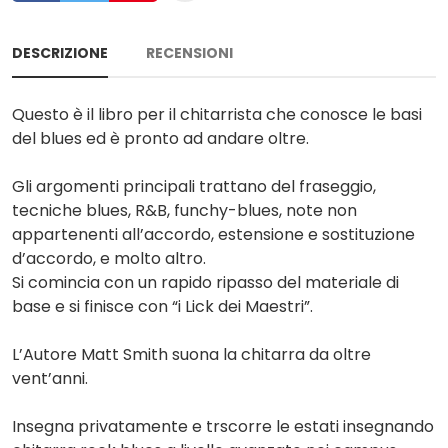
DESCRIZIONE
RECENSIONI
Questo è il libro per il chitarrista che conosce le basi
del blues ed è pronto ad andare oltre.
Gli argomenti principali trattano del fraseggio,
tecniche blues, R&B, funchy-blues, note non
appartenenti all’accordo, estensione e sostituzione
d’accordo, e molto altro.
Si comincia con un rapido ripasso del materiale di
base e si finisce con “i Lick dei Maestri”.
L’Autore Matt Smith suona la chitarra da oltre
vent’anni.
Insegna privatamente e trscorre le estati insegnando