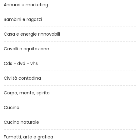
Annuari e marketing
Bambini e ragazzi
Casa e energie rinnovabili
Cavalli e equitazione
Cds - dvd - vhs
Civiltà contadina
Corpo, mente, spirito
Cucina
Cucina naturale
Fumetti, arte e grafica