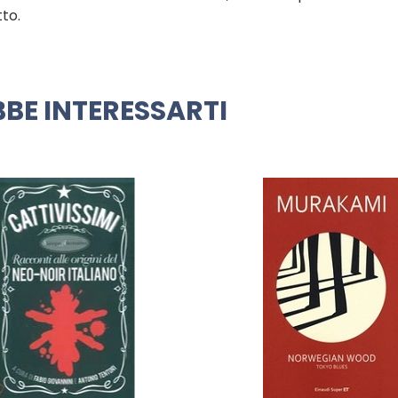
tto.
BE INTERESSARTI