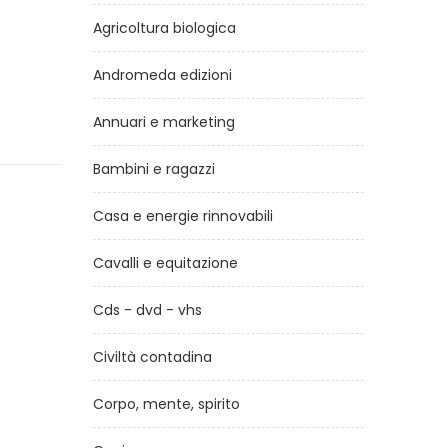
Agricoltura biologica
Andromeda edizioni
Annuari e marketing
Bambini e ragazzi
Casa e energie rinnovabili
Cavalli e equitazione
Cds - dvd - vhs
Civiltà contadina
Corpo, mente, spirito