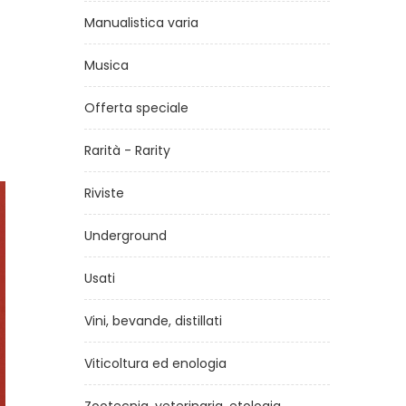
Manualistica varia
Musica
Offerta speciale
Rarità - Rarity
Riviste
Underground
Usati
Vini, bevande, distillati
Viticoltura ed enologia