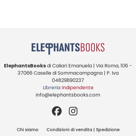
ElephantsBooks
di Caliari Emanuela | Via Roma, 106 -
37066 Caselle di Sommacampagna | P. Iva
04829890237
Libreria
Indipendente
info@elephantsbooks.com
Chi siamo
Condizioni di vendita | Spedizione