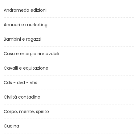
Andromeda edizioni
Annuari e marketing
Bambini e ragazzi
Casa e energie rinnovabili
Cavalli e equitazione
Cds - dvd - vhs
Civiltà contadina
Corpo, mente, spirito
Cucina