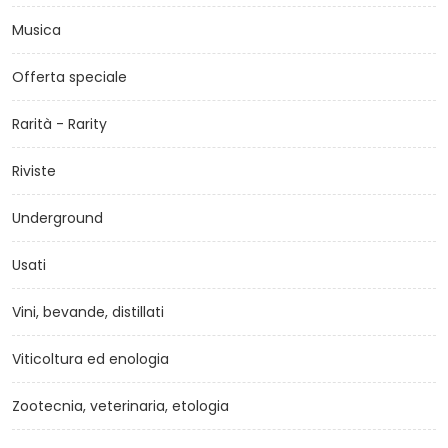
Musica
Offerta speciale
Rarità - Rarity
Riviste
Underground
Usati
Vini, bevande, distillati
Viticoltura ed enologia
Zootecnia, veterinaria, etologia