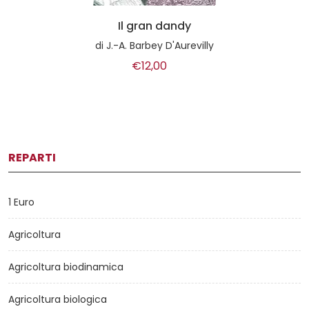
Il gran dandy
di
J.-A. Barbey D'Aurevilly
€12,00
REPARTI
1 Euro
Agricoltura
Agricoltura biodinamica
Agricoltura biologica