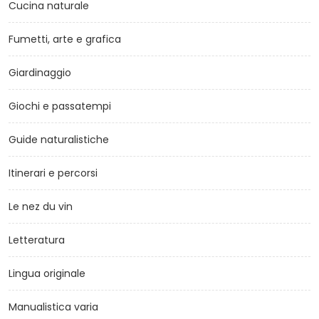
Cucina naturale
Fumetti, arte e grafica
Giardinaggio
Giochi e passatempi
Guide naturalistiche
Itinerari e percorsi
Le nez du vin
Letteratura
Lingua originale
Manualistica varia