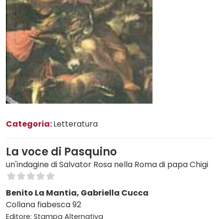
Categoria:
Letteratura
La voce di Pasquino
un'indagine di Salvator Rosa nella Roma di papa Chigi
Benito La Mantia, Gabriella Cucca
Collana fiabesca 92
Editore: Stampa Alternativa