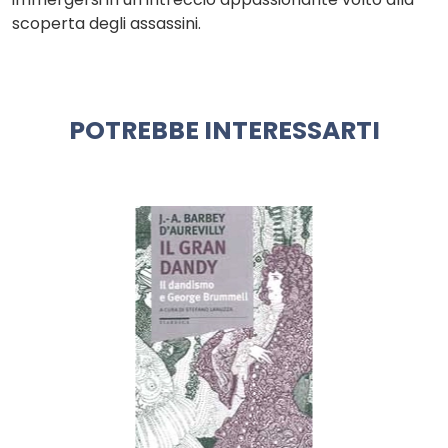
scoperta degli assassini.
POTREBBE INTERESSARTI