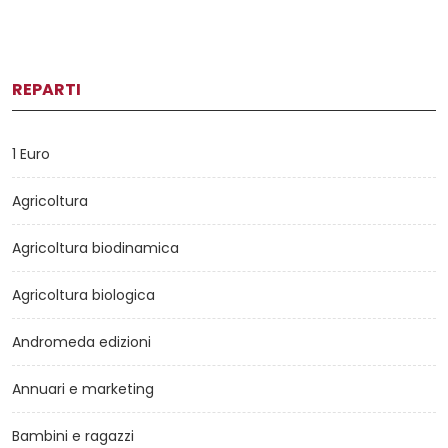
REPARTI
1 Euro
Agricoltura
Agricoltura biodinamica
Agricoltura biologica
Andromeda edizioni
Annuari e marketing
Bambini e ragazzi