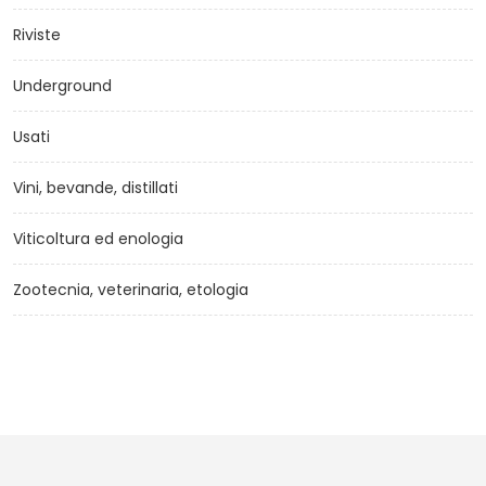
Riviste
Underground
Usati
Vini, bevande, distillati
Viticoltura ed enologia
Zootecnia, veterinaria, etologia