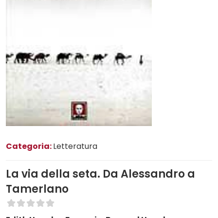
Categoria:
Letteratura
La via della seta. Da Alessandro a
Tamerlano