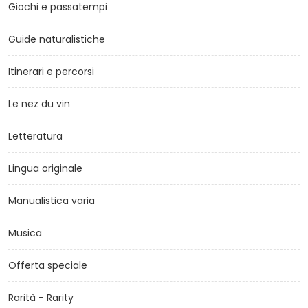
Giochi e passatempi
Guide naturalistiche
Itinerari e percorsi
Le nez du vin
Letteratura
Lingua originale
Manualistica varia
Musica
Offerta speciale
Rarità - Rarity