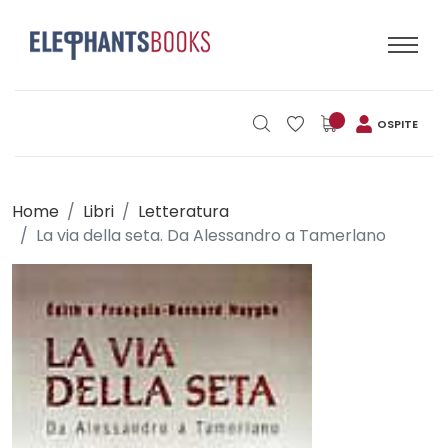
OSPITE
Home
Libri
Letteratura
La via della seta. Da Alessandro a Tamerlano