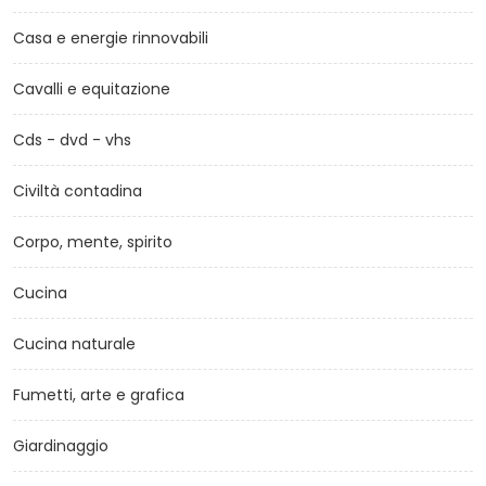
Casa e energie rinnovabili
Cavalli e equitazione
Cds - dvd - vhs
Civiltà contadina
Corpo, mente, spirito
Cucina
Cucina naturale
Fumetti, arte e grafica
Giardinaggio