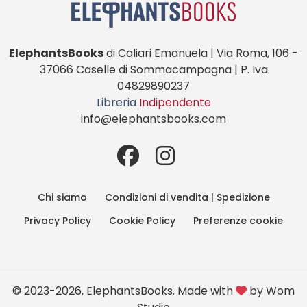
ElephantsBooks
di Caliari Emanuela | Via Roma, 106 -
37066 Caselle di Sommacampagna | P. Iva
04829890237
Libreria
Indipendente
info@elephantsbooks.com
Chi siamo
Condizioni di vendita | Spedizione
Privacy Policy
Cookie Policy
Preferenze cookie
© 2023-2026, ElephantsBooks. Made with
by
Wom