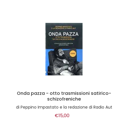
Onda pazza - otto trasmissioni satirico-
schizofreniche
di
Peppino Impastato e la redazione di Radio Aut
€15,00