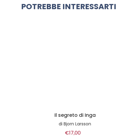
POTREBBE INTERESSARTI
Il segreto di Inga
di
Bjorn Larsson
€17,00