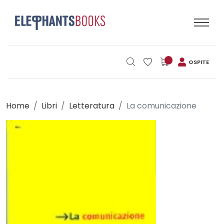
OSPITE
Home
Libri
Letteratura
La comunicazione