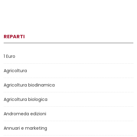
REPARTI
1 Euro
Agricoltura
Agricoltura biodinamica
Agricoltura biologica
Andromeda edizioni
Annuari e marketing