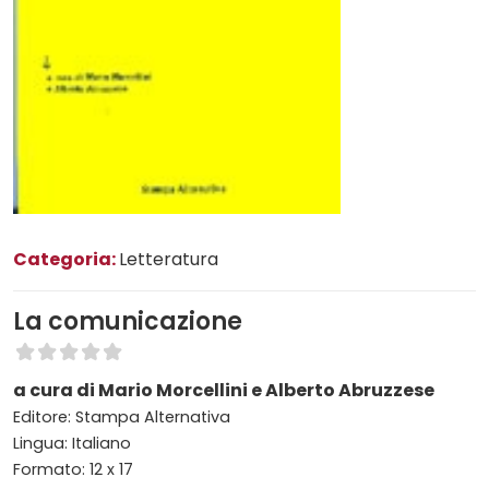
Categoria:
Letteratura
La comunicazione
a cura di Mario Morcellini e Alberto Abruzzese
Editore: Stampa Alternativa
Lingua: Italiano
Formato: 12 x 17