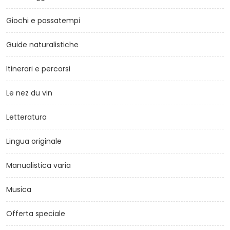
Giochi e passatempi
Guide naturalistiche
Itinerari e percorsi
Le nez du vin
Letteratura
Lingua originale
Manualistica varia
Musica
Offerta speciale