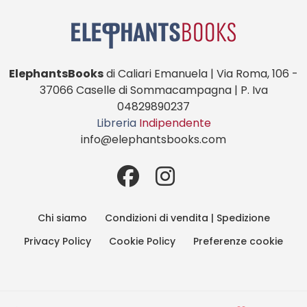
ElephantsBooks
di Caliari Emanuela | Via Roma, 106 -
37066 Caselle di Sommacampagna | P. Iva
04829890237
Libreria
Indipendente
info@elephantsbooks.com
Chi siamo
Condizioni di vendita | Spedizione
Privacy Policy
Cookie Policy
Preferenze cookie