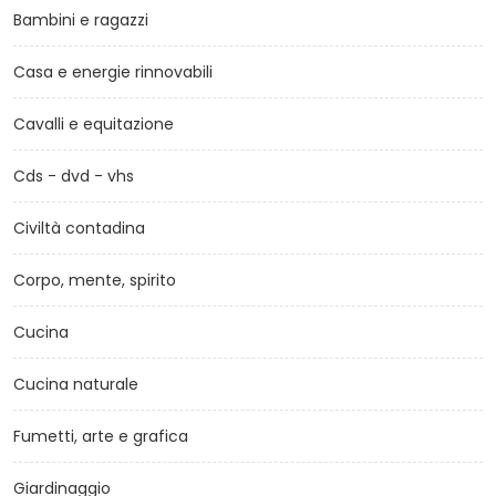
Bambini e ragazzi
Casa e energie rinnovabili
Cavalli e equitazione
Cds - dvd - vhs
Civiltà contadina
Corpo, mente, spirito
Cucina
Cucina naturale
Fumetti, arte e grafica
Giardinaggio