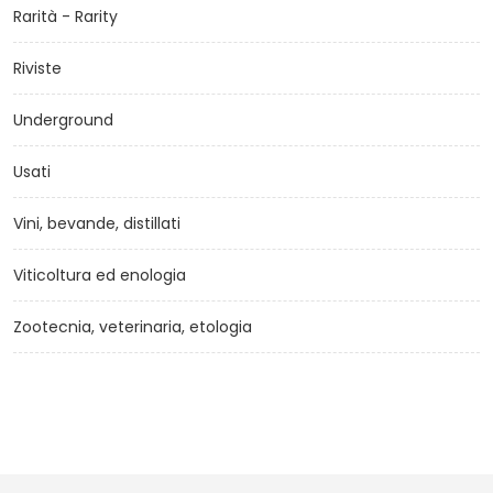
Rarità - Rarity
Riviste
Underground
Usati
Vini, bevande, distillati
Viticoltura ed enologia
Zootecnia, veterinaria, etologia