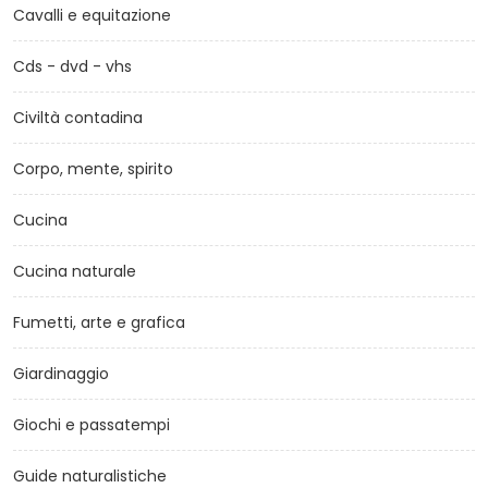
Cavalli e equitazione
Cds - dvd - vhs
Civiltà contadina
Corpo, mente, spirito
Cucina
Cucina naturale
Fumetti, arte e grafica
Giardinaggio
Giochi e passatempi
Guide naturalistiche