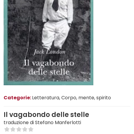
Categorie:
Letteratura
, Corpo, mente, spirito
Il vagabondo delle stelle
traduzione di Stefano Manferlotti