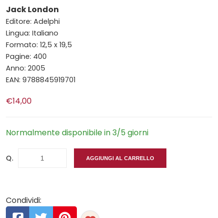
Jack London
Editore: Adelphi
Lingua: Italiano
Formato: 12,5 x 19,5
Pagine: 400
Anno: 2005
EAN: 9788845919701
€14,00
Normalmente disponibile in 3/5 giorni
Q.
AGGIUNGI AL CARRELLO
Condividi: