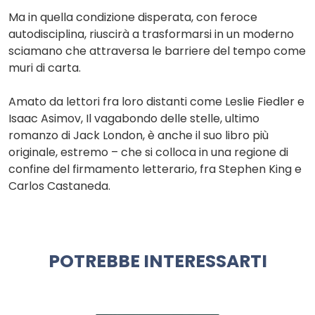
Ma in quella condizione disperata, con feroce
autodisciplina, riuscirà a trasformarsi in un moderno
sciamano che attraversa le barriere del tempo come
muri di carta.
Amato da lettori fra loro distanti come Leslie Fiedler e
Isaac Asimov, Il vagabondo delle stelle, ultimo
romanzo di Jack London, è anche il suo libro più
originale, estremo – che si colloca in una regione di
confine del firmamento letterario, fra Stephen King e
Carlos Castaneda.
POTREBBE INTERESSARTI