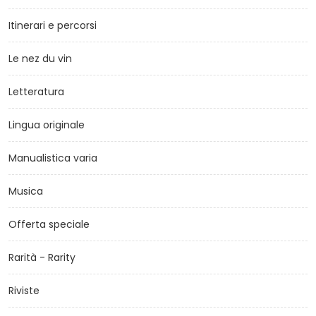
Itinerari e percorsi
Le nez du vin
Letteratura
Lingua originale
Manualistica varia
Musica
Offerta speciale
Rarità - Rarity
Riviste