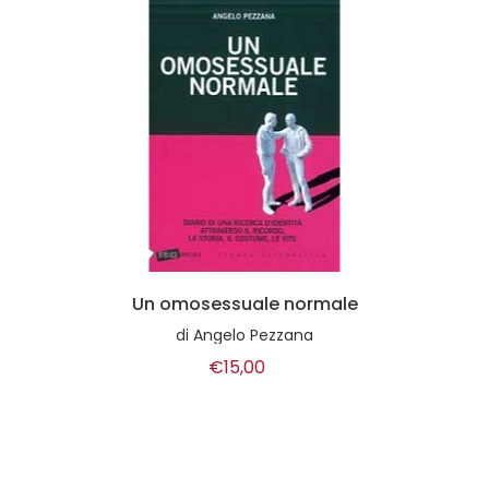
Un omosessuale normale
di
Angelo Pezzana
€15,00