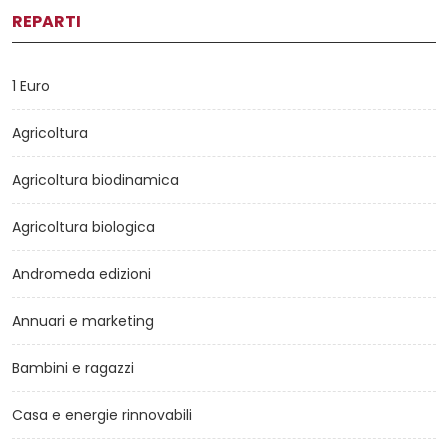
REPARTI
1 Euro
Agricoltura
Agricoltura biodinamica
Agricoltura biologica
Andromeda edizioni
Annuari e marketing
Bambini e ragazzi
Casa e energie rinnovabili