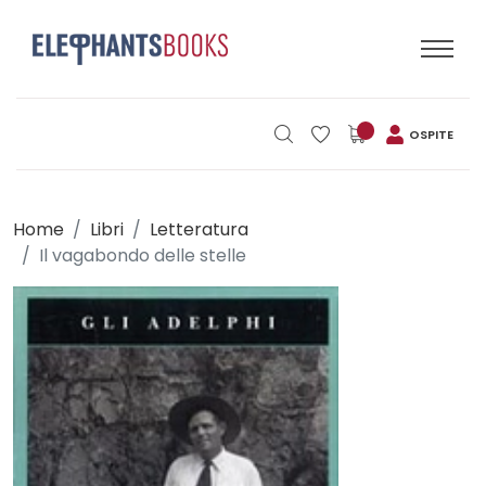
OSPITE
Home
Libri
Letteratura
Il vagabondo delle stelle