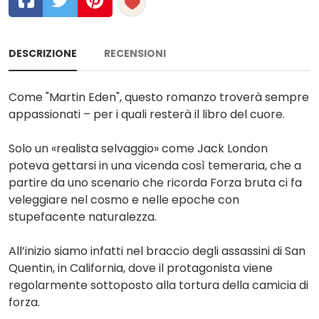
DESCRIZIONE
RECENSIONI
Come "Martin Eden", questo romanzo troverà sempre
appassionati – per i quali resterà il libro del cuore.
Solo un «realista selvaggio» come Jack London
poteva gettarsi in una vicenda così temeraria, che a
partire da uno scenario che ricorda Forza bruta ci fa
veleggiare nel cosmo e nelle epoche con
stupefacente naturalezza.
All’inizio siamo infatti nel braccio degli assassini di San
Quentin, in California, dove il protagonista viene
regolarmente sottoposto alla tortura della camicia di
forza.