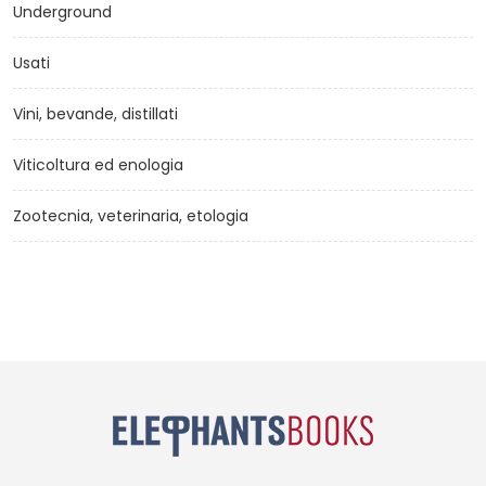
Underground
Usati
Vini, bevande, distillati
Viticoltura ed enologia
Zootecnia, veterinaria, etologia