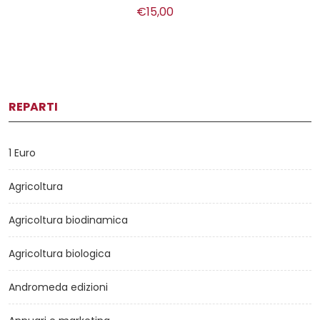
€15,00
REPARTI
1 Euro
Agricoltura
Agricoltura biodinamica
Agricoltura biologica
Andromeda edizioni