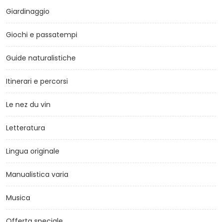
Giardinaggio
Giochi e passatempi
Guide naturalistiche
Itinerari e percorsi
Le nez du vin
Letteratura
Lingua originale
Manualistica varia
Musica
Offerta speciale