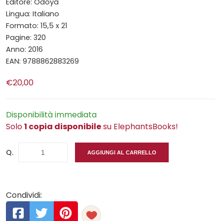
Editore: Odoya
Lingua: Italiano
Formato: 15,5 x 21
Pagine: 320
Anno: 2016
EAN: 9788862883269
€20,00
Disponibilità immediata
Solo
1 copia disponibile
su ElephantsBooks!
Q.
AGGIUNGI AL CARRELLO
Condividi: