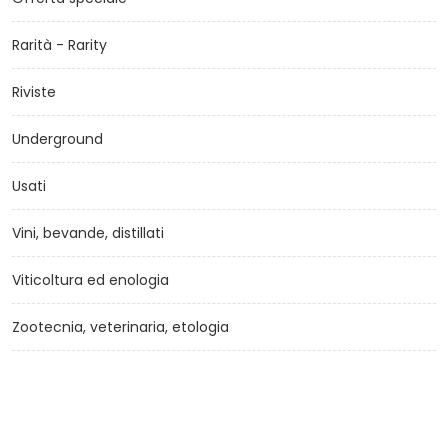
Rarità - Rarity
Riviste
Underground
Usati
Vini, bevande, distillati
Viticoltura ed enologia
Zootecnia, veterinaria, etologia