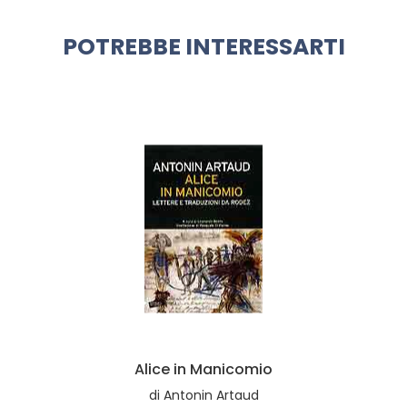
POTREBBE INTERESSARTI
Alice in Manicomio
di
Antonin Artaud