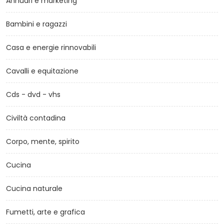
Annuari e marketing
Bambini e ragazzi
Casa e energie rinnovabili
Cavalli e equitazione
Cds - dvd - vhs
Civiltà contadina
Corpo, mente, spirito
Cucina
Cucina naturale
Fumetti, arte e grafica