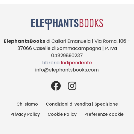
ElephantsBooks
di Caliari Emanuela | Via Roma, 106 -
37066 Caselle di Sommacampagna | P. Iva
04829890237
Libreria
Indipendente
info@elephantsbooks.com
Chi siamo
Condizioni di vendita | Spedizione
Privacy Policy
Cookie Policy
Preferenze cookie