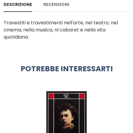
DESCRIZIONE
RECENSIONI
Travestiti e travestimenti nell'arte, nel teatro, nel
cinema, nella musica, nl cabaret e nella vita
quotidiana.
POTREBBE INTERESSARTI