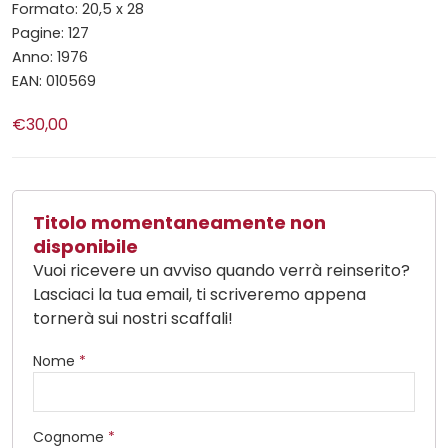
Formato: 20,5 x 28
Pagine: 127
Anno: 1976
EAN: 010569
€30,00
Titolo momentaneamente non
disponibile
Vuoi ricevere un avviso quando verrà reinserito?
Lasciaci la tua email, ti scriveremo appena
tornerà sui nostri scaffali!
Nome
*
Cognome
*