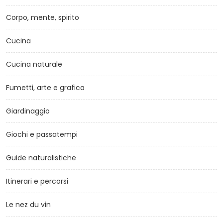
Corpo, mente, spirito
Cucina
Cucina naturale
Fumetti, arte e grafica
Giardinaggio
Giochi e passatempi
Guide naturalistiche
Itinerari e percorsi
Le nez du vin