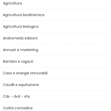
Agricoltura
Agricoltura biodinamica
Agricoltura biologica
Andromeda edizioni
Annuari e marketing
Bambini e ragazzi
Casa e energie rinnovabili
Cavalli e equitazione
Cds - dvd - vhs
Civiltà contadina