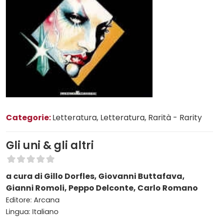
Categorie:
Letteratura
, Letteratura
, Rarità - Rarity
Gli uni & gli altri
a cura di Gillo Dorfles, Giovanni Buttafava,
Gianni Romoli, Peppo Delconte, Carlo Romano
Editore: Arcana
Lingua: Italiano