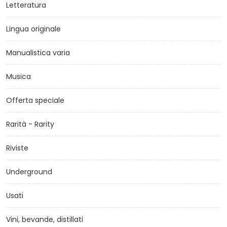
Letteratura
Lingua originale
Manualistica varia
Musica
Offerta speciale
Rarità - Rarity
Riviste
Underground
Usati
Vini, bevande, distillati