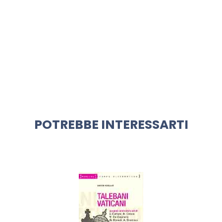
POTREBBE INTERESSARTI