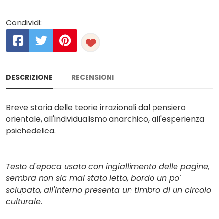
Condividi:
DESCRIZIONE
RECENSIONI
Breve storia delle teorie irrazionali dal pensiero
orientale, all'individualismo anarchico, all'esperienza
psichedelica.
Testo d'epoca usato con ingiallimento delle pagine,
sembra non sia mai stato letto, bordo un po'
sciupato, all'interno presenta un timbro di un circolo
culturale.