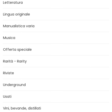
Letteratura
Lingua originale
Manualistica varia
Musica
Offerta speciale
Rarità - Rarity
Riviste
Underground
Usati
Vini, bevande, distillati