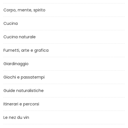
Corpo, mente, spirito
Cucina
Cucina naturale
Fumetti, arte e grafica
Giardinaggio
Giochi e passatempi
Guide naturalistiche
Itinerari e percorsi
Le nez du vin