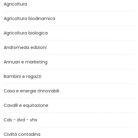
Agricoltura
Agricoltura biodinamica
Agricoltura biologica
Andromeda edizioni
Annuari e marketing
Bambini e ragazzi
Casa e energie rinnovabili
Cavalli e equitazione
Cds - dvd - vhs
Civiltà contadina