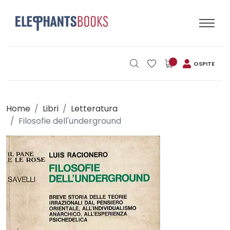
OSPITE
Home
Libri
Letteratura
Filosofie dell'underground