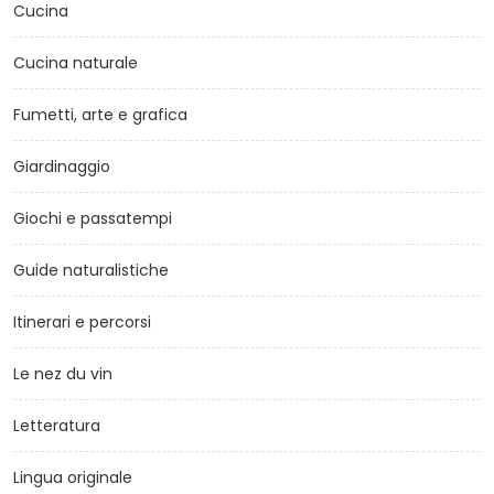
Cucina
Cucina naturale
Fumetti, arte e grafica
Giardinaggio
Giochi e passatempi
Guide naturalistiche
Itinerari e percorsi
Le nez du vin
Letteratura
Lingua originale