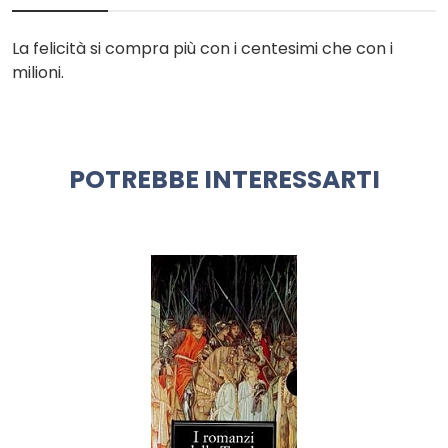
La felicità si compra più con i centesimi che con i
milioni.
POTREBBE INTERESSARTI