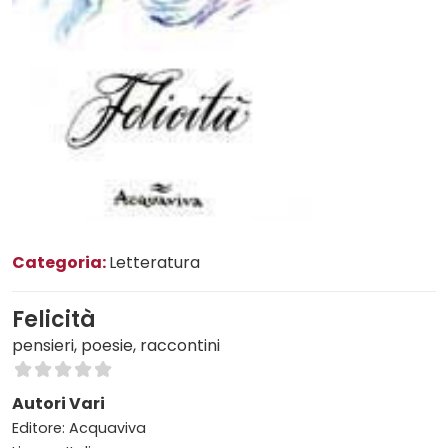
Categoria:
Letteratura
Felicità
pensieri, poesie, raccontini
Autori Vari
Editore: Acquaviva