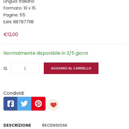
Lingua: Italiano
Formato: 10 x 15
Pagine: 55
EAN: 887877118
€12,00
Normalmente disponibile in 3/5 giorni
Q.
AGGIUNGI AL CARRELLO
Condividi:
DESCRIZIONE
RECENSIONI