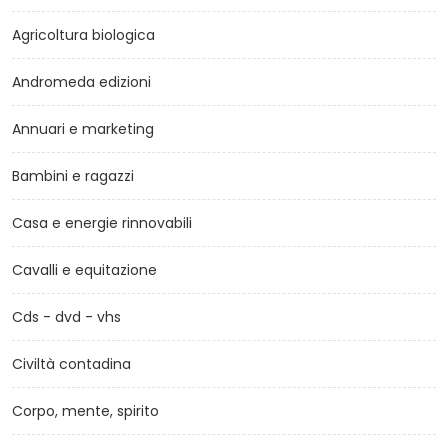
Agricoltura biologica
Andromeda edizioni
Annuari e marketing
Bambini e ragazzi
Casa e energie rinnovabili
Cavalli e equitazione
Cds - dvd - vhs
Civiltà contadina
Corpo, mente, spirito