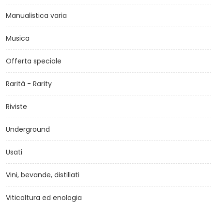
Manualistica varia
Musica
Offerta speciale
Rarità - Rarity
Riviste
Underground
Usati
Vini, bevande, distillati
Viticoltura ed enologia