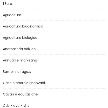
1 Euro
Agricoltura
Agricoltura biodinamica
Agricoltura biologica
Andromeda edizioni
Annuari e marketing
Bambini e ragazzi
Casa e energie rinnovabili
Cavalli e equitazione
Cds - dvd - vhs