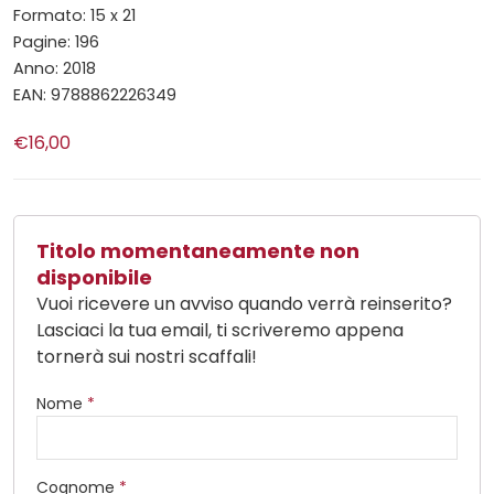
Formato: 15 x 21
Pagine: 196
Anno: 2018
EAN: 9788862226349
€16,00
Titolo momentaneamente non
disponibile
Vuoi ricevere un avviso quando verrà reinserito?
Lasciaci la tua email, ti scriveremo appena
tornerà sui nostri scaffali!
Nome
*
Cognome
*