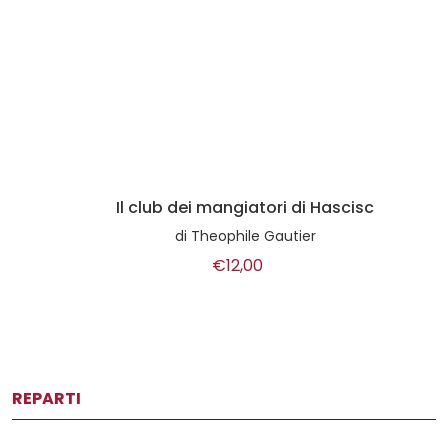
Il club dei mangiatori di Hascisc
di
Theophile Gautier
€12,00
REPARTI