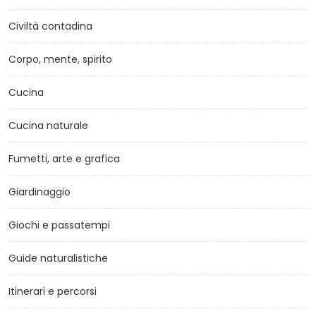
Civiltà contadina
Corpo, mente, spirito
Cucina
Cucina naturale
Fumetti, arte e grafica
Giardinaggio
Giochi e passatempi
Guide naturalistiche
Itinerari e percorsi