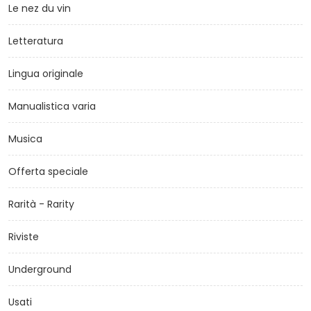
Le nez du vin
Letteratura
Lingua originale
Manualistica varia
Musica
Offerta speciale
Rarità - Rarity
Riviste
Underground
Usati