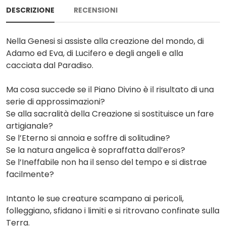
DESCRIZIONE
RECENSIONI
Nella Genesi si assiste alla creazione del mondo, di
Adamo ed Eva, di Lucifero e degli angeli e alla
cacciata dal Paradiso.
Ma cosa succede se il Piano Divino è il risultato di una
serie di approssimazioni?
Se alla sacralità della Creazione si sostituisce un fare
artigianale?
Se l’Eterno si annoia e soffre di solitudine?
Se la natura angelica è sopraffatta dall’eros?
Se l’Ineffabile non ha il senso del tempo e si distrae
facilmente?
Intanto le sue creature scampano ai pericoli,
folleggiano, sfidano i limiti e si ritrovano confinate sulla
Terra.