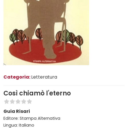
Categoria:
Letteratura
Così chiamò l'eterno
Guia Risari
Editore: Stampa Alternativa
Lingua: Italiano