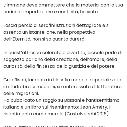
L’Immane deve ammettere che la materia, con la sua
carica di imperfezione e caoticità, ha vinto.
Lascia perciò ai serafini istruzioni dettagliate e si
assenta un istante, che, nella prospettiva
dell’Eternità, non si sa quanto durerà.
In quest’affresco colorato e divertito, piccole perle di
saggezza parlano della creazione, dell’amore, della
curiosità, della finitezza, della giustizia e del potere.
Guia Risari, laureata in filosofia morale e specializzata
in studi ebraici moderni, si è interessata di letteratura
delle migrazioni.
Ha pubblicato un saggio su Bassani e l’antisemitismo
italiano e un libro sul risentimento: Jean Améry. Il
risentimento come morale (Castelvecchi 2016).