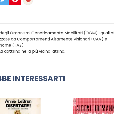
e, degli Organismi Geneticamente Mobilitati (OGM) i quali 
izzate da Comportamenti Altamente Visionari (CAV) e
nome (TAZ).
 dottrina nella più vicina latrina.
BE INTERESSARTI