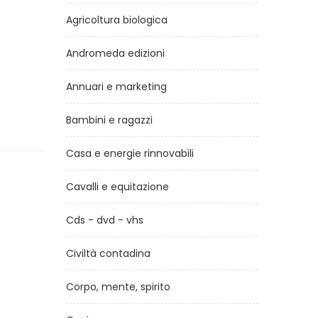
Agricoltura biologica
Andromeda edizioni
Annuari e marketing
Bambini e ragazzi
Casa e energie rinnovabili
Cavalli e equitazione
Cds - dvd - vhs
Civiltà contadina
Corpo, mente, spirito