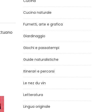
Cucina
Cucina naturale
Fumetti, arte e grafica
attuano
Giardinaggio
Giochi e passatempi
Guide naturalistiche
Itinerari e percorsi
Le nez du vin
Letteratura
Lingua originale