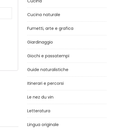
Cucina
Cucina naturale
Fumetti, arte e grafica
Giardinaggio
Giochi e passatempi
Guide naturalistiche
Itinerari e percorsi
Le nez du vin
Letteratura
Lingua originale