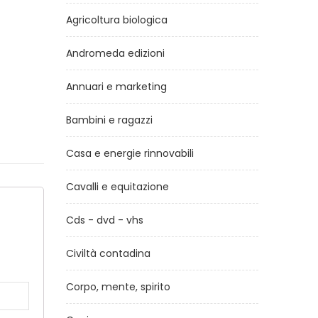
Agricoltura biologica
Andromeda edizioni
Annuari e marketing
Bambini e ragazzi
Casa e energie rinnovabili
Cavalli e equitazione
Cds - dvd - vhs
a
Civiltà contadina
Corpo, mente, spirito