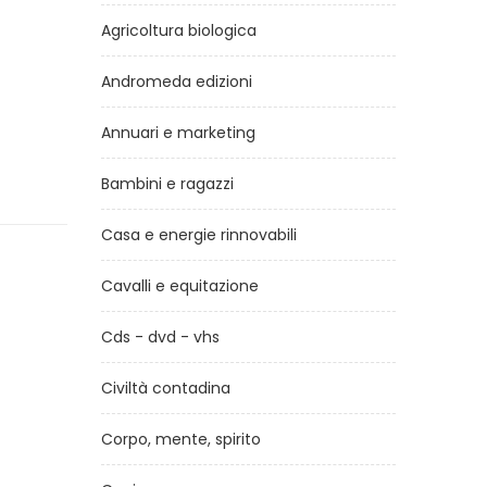
Agricoltura biologica
Andromeda edizioni
Annuari e marketing
Bambini e ragazzi
Casa e energie rinnovabili
Cavalli e equitazione
Cds - dvd - vhs
Civiltà contadina
Corpo, mente, spirito